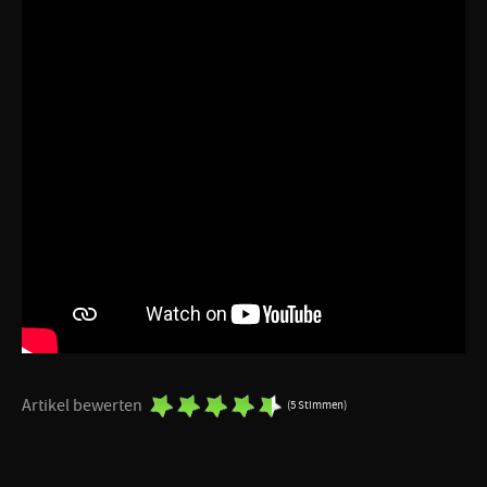
Artikel bewerten
(5 Stimmen)