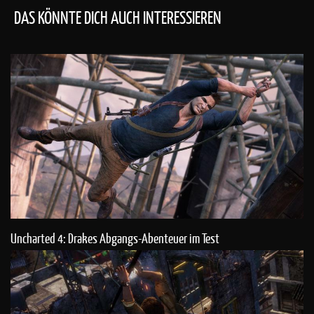
DAS KÖNNTE DICH AUCH INTERESSIEREN
Uncharted 4: Drakes Abgangs-Abenteuer im Test