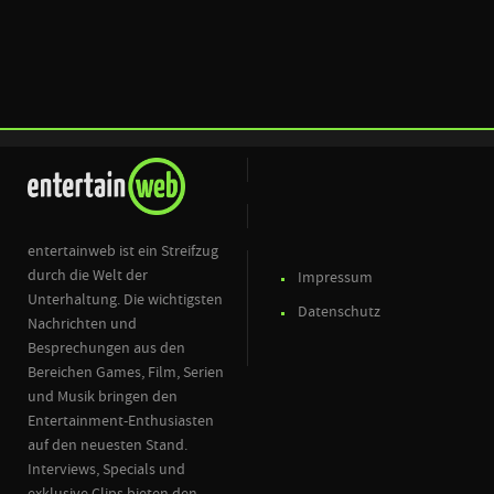
entertainweb ist ein Streifzug
durch die Welt der
Impressum
Unterhaltung. Die wichtigsten
Datenschutz
Nachrichten und
Besprechungen aus den
Bereichen Games, Film, Serien
und Musik bringen den
Entertainment-Enthusiasten
auf den neuesten Stand.
Interviews, Specials und
exklusive Clips bieten den