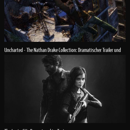
Uncharted - The Nathan Drake Collection: Dramatischer Trailer und
Infos