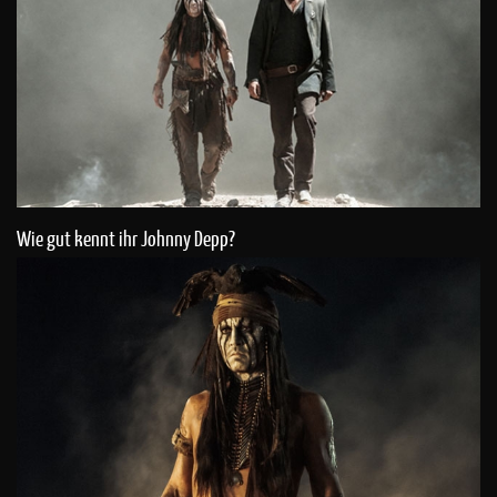
Wie gut kennt ihr Johnny Depp?