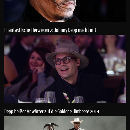
Phantastische Tierwesen 2: Johnny Depp macht mit
Depp heißer Anwärter auf die Goldene Himbeere 2014