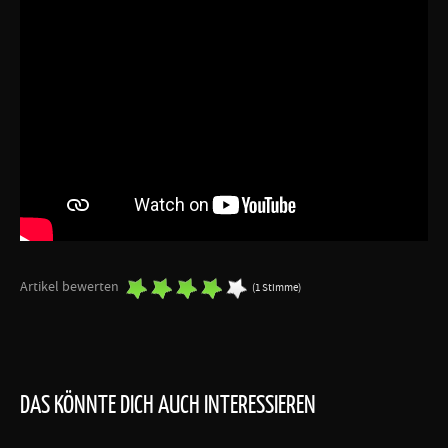
Artikel bewerten
(1 Stimme)
DAS KÖNNTE DICH AUCH INTERESSIEREN