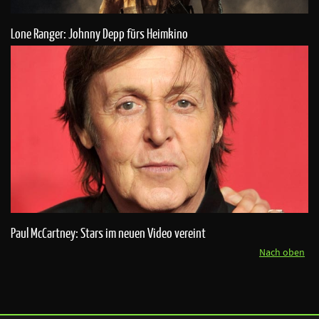
Lone Ranger: Johnny Depp fürs Heimkino
Paul McCartney: Stars im neuen Video vereint
Nach oben