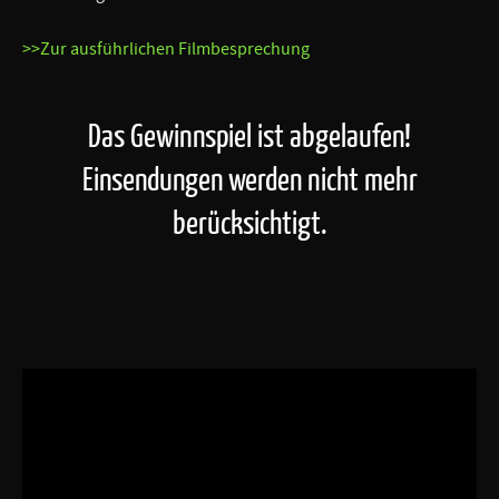
>>Zur ausführlichen Filmbesprechung
Das Gewinnspiel ist abgelaufen!
Einsendungen werden nicht mehr
berücksichtigt.