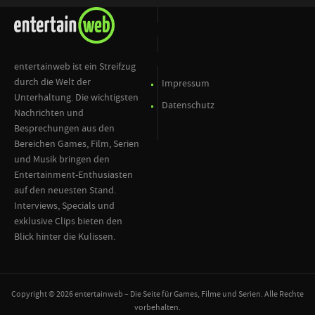
entertainweb ist ein Streifzug
durch die Welt der
Impressum
Unterhaltung. Die wichtigsten
Datenschutz
Nachrichten und
Besprechungen aus den
Bereichen Games, Film, Serien
und Musik bringen den
Entertainment-Enthusiasten
auf den neuesten Stand.
Interviews, Specials und
exklusive Clips bieten den
Blick hinter die Kulissen.
Copyright © 2026 entertainweb – Die Seite für Games, Filme und Serien. Alle Rechte
vorbehalten.