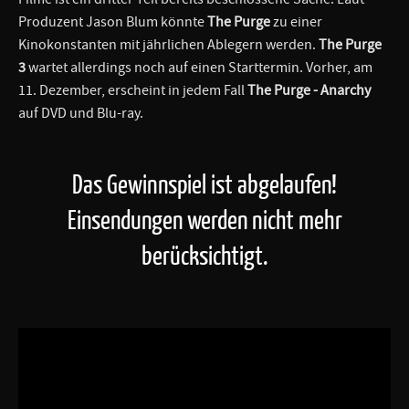
Produzent Jason Blum könnte
The Purge
zu einer
Kinokonstanten mit jährlichen Ablegern werden.
The Purge
3
wartet allerdings noch auf einen Starttermin. Vorher, am
11. Dezember, erscheint in jedem Fall
The Purge - Anarchy
auf DVD und Blu-ray.
Das Gewinnspiel ist abgelaufen!
Einsendungen werden nicht mehr
berücksichtigt.