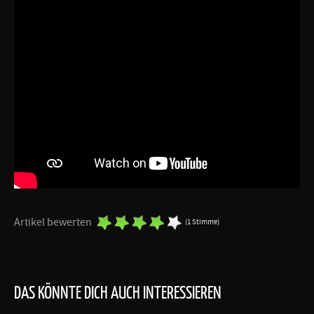
Artikel bewerten
(1 Stimme)
DAS KÖNNTE DICH AUCH INTERESSIEREN