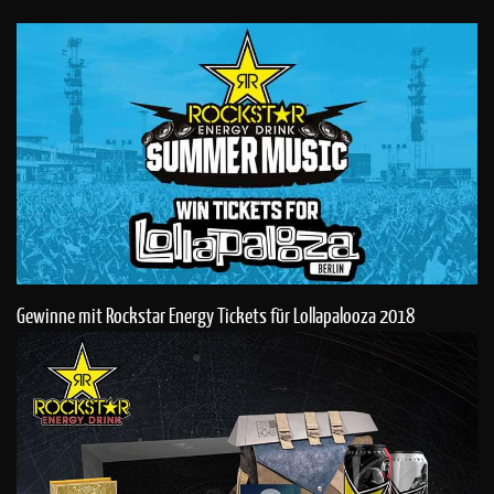
Gewinne mit Rockstar Energy Tickets für Lollapalooza 2018