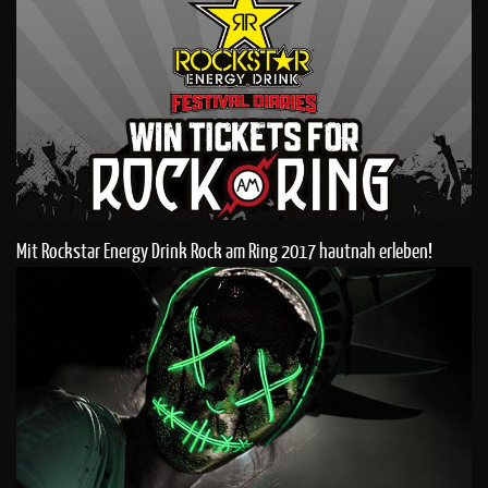
Mit Rockstar Energy Drink Rock am Ring 2017 hautnah erleben!