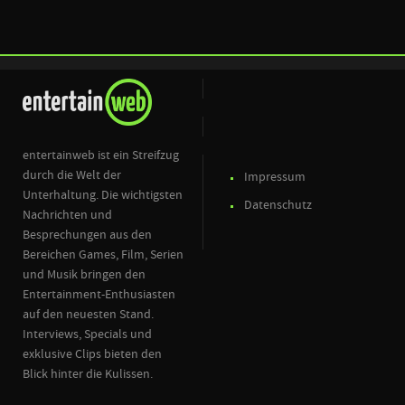
entertainweb ist ein Streifzug
durch die Welt der
Impressum
Unterhaltung. Die wichtigsten
Datenschutz
Nachrichten und
Besprechungen aus den
Bereichen Games, Film, Serien
und Musik bringen den
Entertainment-Enthusiasten
auf den neuesten Stand.
Interviews, Specials und
exklusive Clips bieten den
Blick hinter die Kulissen.