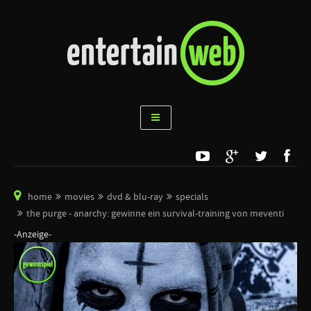
home
movies
dvd & blu-ray
specials
the purge - anarchy: gewinne ein survival-training von meventi
-Anzeige-