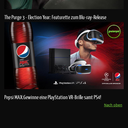
The Purge 3 - Election Year: Featurette zum Blu-ray-Release
Pepsi MAX:Gewinne eine PlayStation VR-Brille samt PS4!
Nach oben