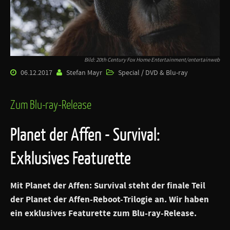
Bild: 20th Century Fox Home Entertainment/entertainweb
06.12.2017
Stefan Mayr
Special / DVD & Blu-ray
Zum Blu-ray-Release
Planet der Affen - Survival:
Exklusives Featurette
Mit Planet der Affen: Survival steht der finale Teil
der Planet der Affen-Reboot-Trilogie an. Wir haben
ein exklusives Featurette zum Blu-ray-Release.