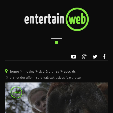
home
movies
dvd & blu-ray
specials
planet der affen - survival: exklusives featurette