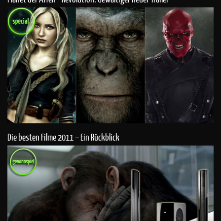
Die besten Filme 2011 – Ein Rückblick