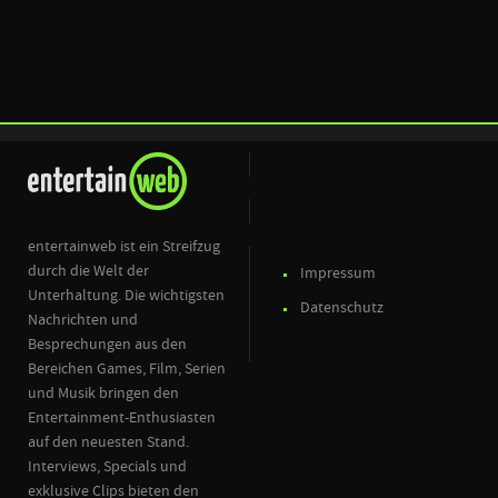
entertainweb ist ein Streifzug
durch die Welt der
Impressum
Unterhaltung. Die wichtigsten
Datenschutz
Nachrichten und
Besprechungen aus den
Bereichen Games, Film, Serien
und Musik bringen den
Entertainment-Enthusiasten
auf den neuesten Stand.
Interviews, Specials und
exklusive Clips bieten den