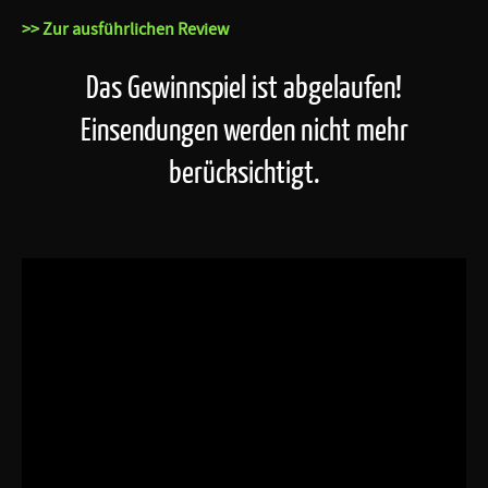
>> Zur ausführlichen Review
Das Gewinnspiel ist abgelaufen!
Einsendungen werden nicht mehr
berücksichtigt.