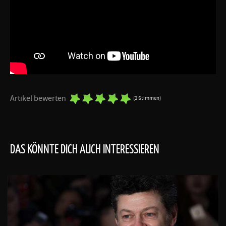
Artikel bewerten
(2 Stimmen)
DAS KÖNNTE DICH AUCH INTERESSIEREN