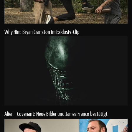
Why Him: Bryan Cranston im Exklusiv-Clip
Alien - Covenant: Neue Bilder und James Franco bestätigt