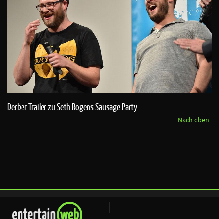
Derber Trailer zu Seth Rogens Sausage Party
Nach oben