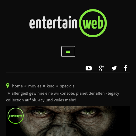
home
movies
kino
specials
affengeil! gewinne eine wii konsole, planet der affen - legacy
collection auf blu-ray und vieles mehr!