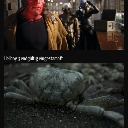
Hellboy 3 endgültig eingestampft