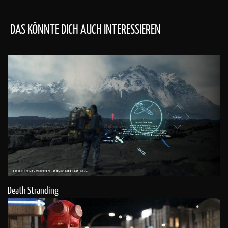
DAS KÖNNTE DICH AUCH INTERESSIEREN
Death Stranding