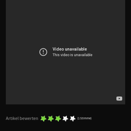
Artikel bewerten
(1 Stimme)