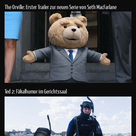
The Orville: Erster Trailer zur neuen Serie von Seth MacFarlane
Ted 2: Fäkalhumor im Gerichtssaal