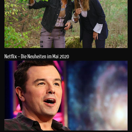
Netflix – Die Neuheiten im Mai 2020