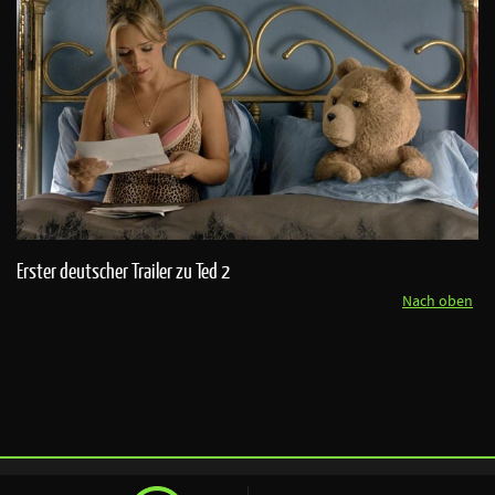
Erster deutscher Trailer zu Ted 2
Nach oben