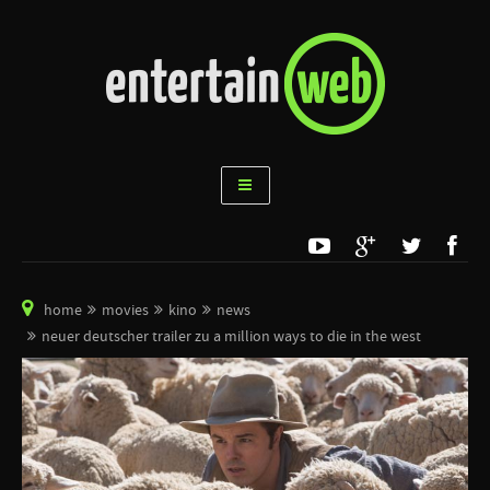
home
movies
kino
news
neuer deutscher trailer zu a million ways to die in the west