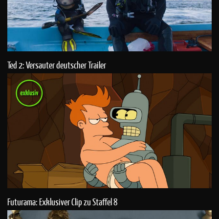
Ted 2: Versauter deutscher Trailer
Futurama: Exklusiver Clip zu Staffel 8