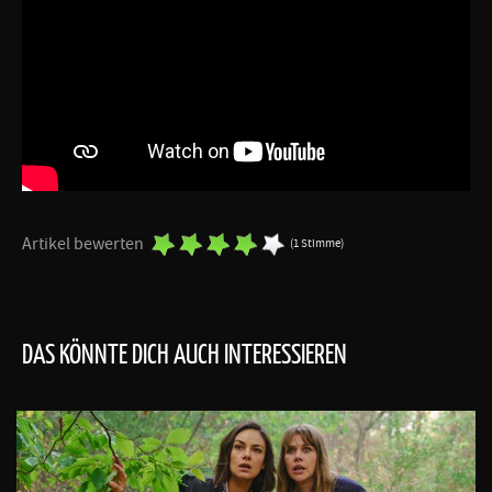
Artikel bewerten
(1 Stimme)
DAS KÖNNTE DICH AUCH INTERESSIEREN