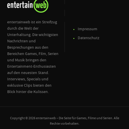
entertainweb ist ein Streifzug
durch die Welt der
Impressum
Unterhaltung. Die wichtigsten
Datenschutz
Nachrichten und
Besprechungen aus den
Bereichen Games, Film, Serien
und Musik bringen den
Entertainment-Enthusiasten
auf den neuesten Stand.
Interviews, Specials und
exklusive Clips bieten den
Blick hinter die Kulissen.
Copyright © 2026 entertainweb – Die Seite für Games, Filme und Serien. Alle
Rechte vorbehalten.