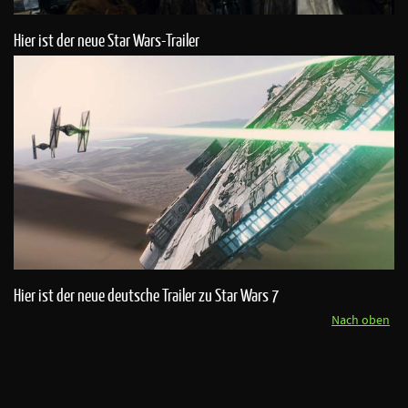
Hier ist der neue Star Wars-Trailer
Hier ist der neue deutsche Trailer zu Star Wars 7
Nach oben