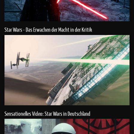
Star Wars - Das Erwachen der Macht in der Kritik
Sensationelles Video: Star Wars in Deutschland