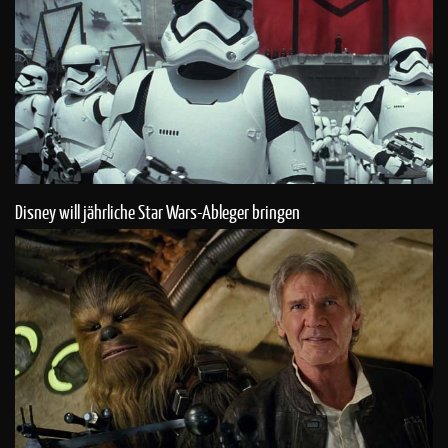
Disney will jährliche Star Wars-Ableger bringen