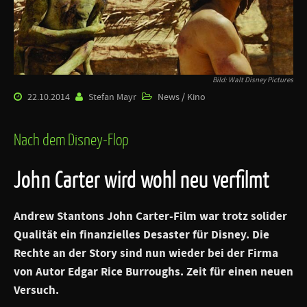
Bild: Walt Disney Pictures
22.10.2014
Stefan Mayr
News / Kino
Nach dem Disney-Flop
John Carter wird wohl neu verfilmt
Andrew Stantons
John Carter
-Film war trotz solider
Qualität ein finanzielles Desaster für Disney. Die
Rechte an der Story sind nun wieder bei der Firma
von Autor Edgar Rice Burroughs. Zeit für einen neuen
Versuch.