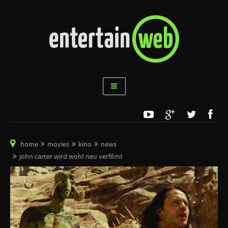
home
movies
kino
news
john carter wird wohl neu verfilmt