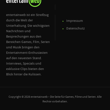
entertainweb ist ein Streifzug
durch die Welt der
Impressum
Unterhaltung. Die wichtigsten
Datenschutz
Nachrichten und
Besprechungen aus den
Bereichen Games, Film, Serien
und Musik bringen den
Entertainment-Enthusiasten
auf den neuesten Stand.
Interviews, Specials und
exklusive Clips bieten den
Blick hinter die Kulissen.
Copyright © 2026 entertainweb – Die Seite für Games, Filme und Serien. Alle
Rechte vorbehalten.