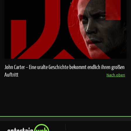
John Carter – Eine uralte Geschichte bekommt endlich ihren großen
Auftritt
Nach oben