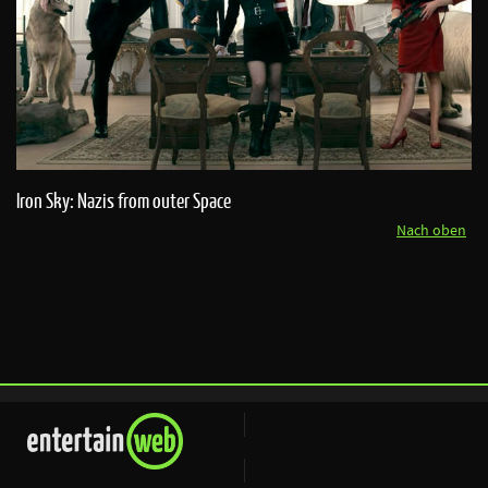
Iron Sky: Nazis from outer Space
Nach oben