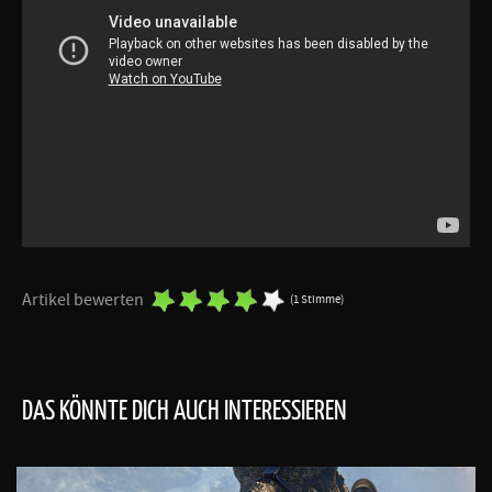
Artikel bewerten
(1 Stimme)
DAS KÖNNTE DICH AUCH INTERESSIEREN