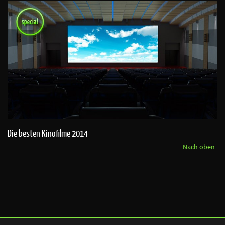
Die besten Kinofilme 2014
Nach oben