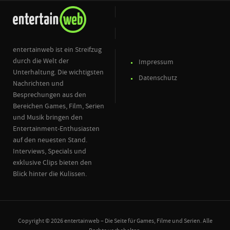
entertainweb ist ein Streifzug
durch die Welt der
Impressum
Unterhaltung. Die wichtigsten
Datenschutz
Nachrichten und
Besprechungen aus den
Bereichen Games, Film, Serien
und Musik bringen den
Entertainment-Enthusiasten
auf den neuesten Stand.
Interviews, Specials und
exklusive Clips bieten den
Blick hinter die Kulissen.
Copyright © 2026 entertainweb – Die Seite für Games, Filme und Serien. Alle