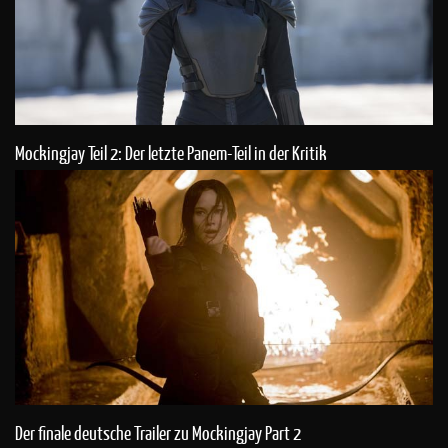
Mockingjay Teil 2: Der letzte Panem-Teil in der Kritik
Der finale deutsche Trailer zu Mockingjay Part 2