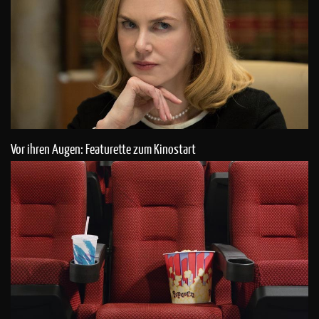
Vor ihren Augen: Featurette zum Kinostart