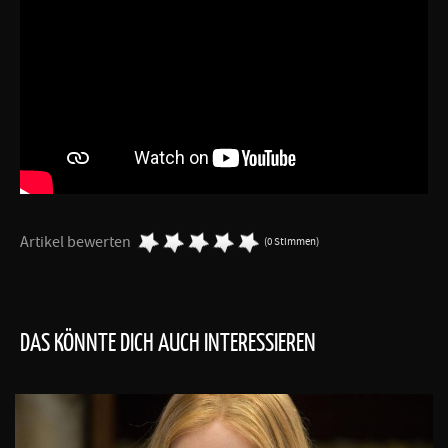
Artikel bewerten
(0 Stimmen)
DAS KÖNNTE DICH AUCH INTERESSIEREN