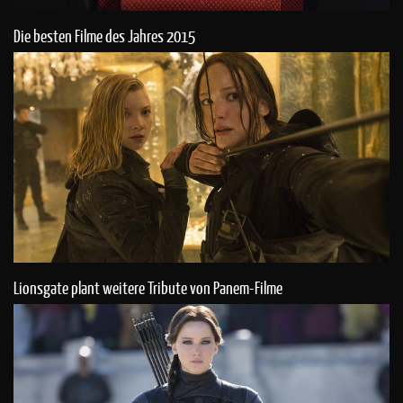
Die besten Filme des Jahres 2015
Lionsgate plant weitere Tribute von Panem-Filme