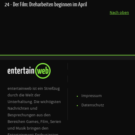
24 - Der Film: Dreharbeiten beginnen im April
Nach oben
entertainweb ist ein Streifzug
durch die Welt der
Impressum
Unterhaltung. Die wichtigsten
Datenschutz
Nachrichten und
Besprechungen aus den
Bereichen Games, Film, Serien
und Musik bringen den
Entertainment-Enthusiasten