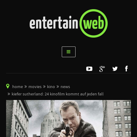
home
movies
kino
news
kiefer sutherland: 24 kinofilm kommt auf jeden fall