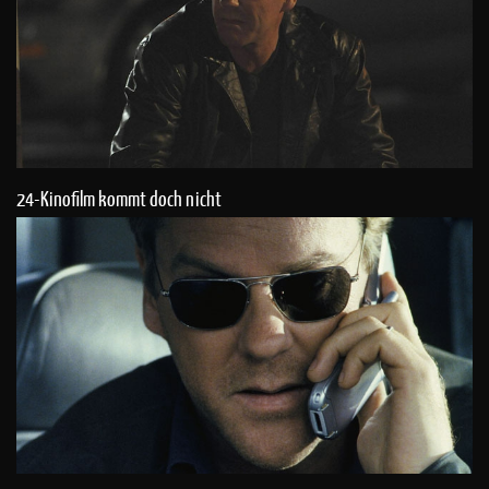
24-Kinofilm kommt doch nicht