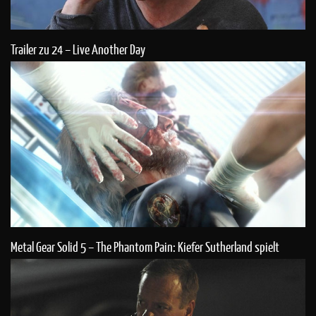
Trailer zu 24 – Live Another Day
Metal Gear Solid 5 – The Phantom Pain: Kiefer Sutherland spielt
Snake