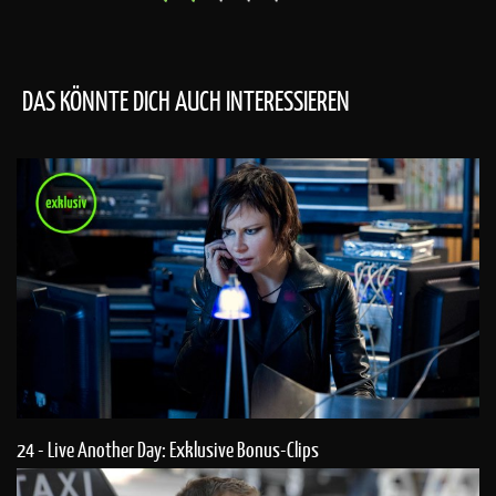
DAS KÖNNTE DICH AUCH INTERESSIEREN
24 - Live Another Day: Exklusive Bonus-Clips