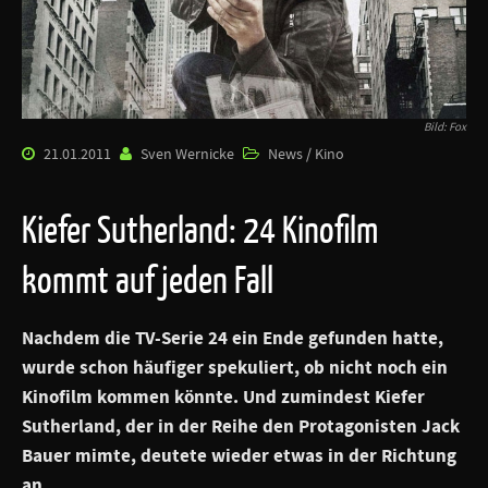
Bild: Fox
21.01.2011
Sven Wernicke
News / Kino
Kiefer Sutherland: 24 Kinofilm
kommt auf jeden Fall
Nachdem die TV-Serie 24 ein Ende gefunden hatte,
wurde schon häufiger spekuliert, ob nicht noch ein
Kinofilm kommen könnte. Und zumindest Kiefer
Sutherland, der in der Reihe den Protagonisten Jack
Bauer mimte, deutete wieder etwas in der Richtung
an.