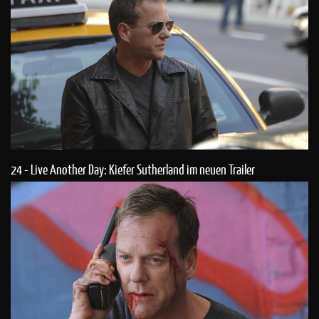
24 - Live Another Day: Kiefer Sutherland im neuen Trailer