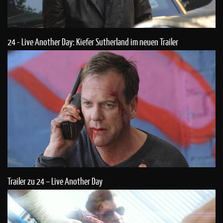
24 - Live Another Day: Kiefer Sutherland im neuen Trailer
Trailer zu 24 – Live Another Day