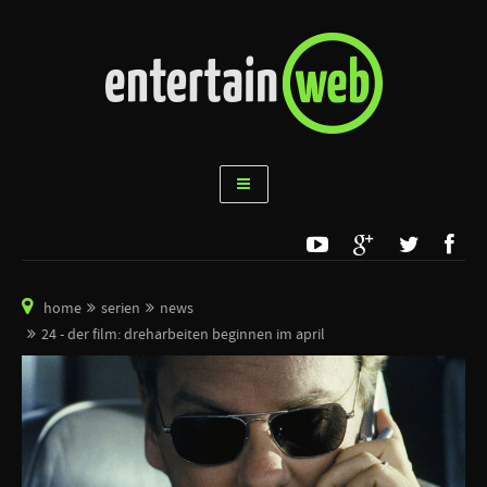
home
serien
news
24 - der film: dreharbeiten beginnen im april