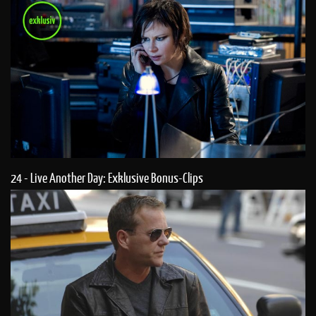
24 - Live Another Day: Exklusive Bonus-Clips