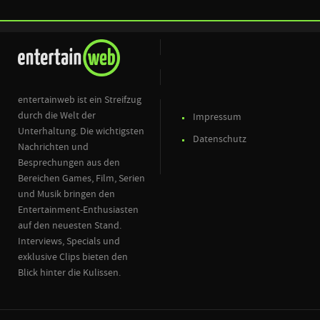
entertainweb ist ein Streifzug
durch die Welt der
Impressum
Unterhaltung. Die wichtigsten
Datenschutz
Nachrichten und
Besprechungen aus den
Bereichen Games, Film, Serien
und Musik bringen den
Entertainment-Enthusiasten
auf den neuesten Stand.
Interviews, Specials und
exklusive Clips bieten den
Blick hinter die Kulissen.