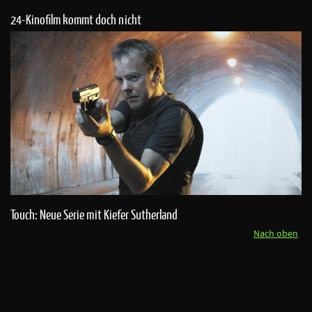
24-Kinofilm kommt doch nicht
Touch: Neue Serie mit Kiefer Sutherland
Nach oben