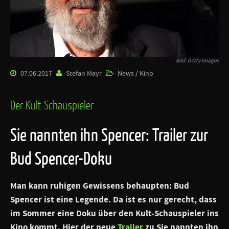
Bild: Getty Images
07.06.2017
Stefan Mayr
News / Kino
Der Kult-Schauspieler
Sie nannten ihn Spencer: Trailer zur
Bud Spencer-Doku
Man kann ruhigen Gewissens behaupten: Bud
Spencer ist eine Legende. Da ist es nur gerecht, dass
im Sommer eine Doku über den Kult-Schauspieler ins
Kino kommt. Hier der neue
Trailer
zu Sie nannten ihn