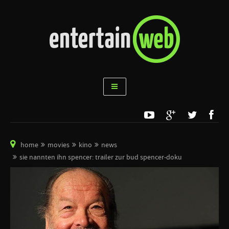
home
movies
kino
news
sie nannten ihn spencer: trailer zur bud spencer-doku