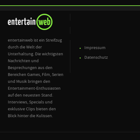
entertainweb ist ein Streifzug
durch die Welt der
Impressum
Unterhaltung. Die wichtigsten
Datenschutz
Nachrichten und
Besprechungen aus den
Bereichen Games, Film, Serien
und Musik bringen den
Entertainment-Enthusiasten
auf den neuesten Stand.
Interviews, Specials und
exklusive Clips bieten den
Blick hinter die Kulissen.