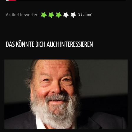
Artikel bewerten
(1 Stimme)
DAS KÖNNTE DICH AUCH INTERESSIEREN