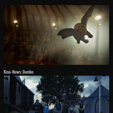
Kino-News: Dumbo