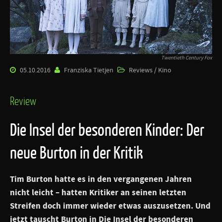
Twentieth Century Fox
05.10.2016
Franziska Tietjen
Reviews / Kino
Review
Die Insel der besonderen Kinder: Der
neue Burton in der Kritik
Tim Burton hatte es in den vergangenen Jahren
nicht leicht – hatten Kritiker an seinen letzten
Streifen doch immer wieder etwas auszusetzen. Und
jetzt tauscht Burton in
Die Insel der besonderen