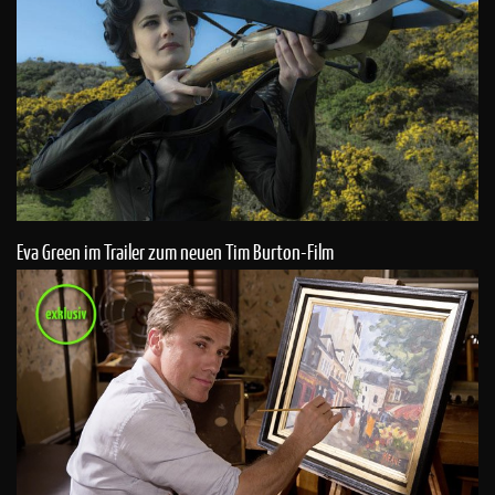
Eva Green im Trailer zum neuen Tim Burton-Film