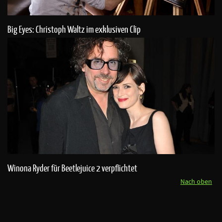
Big Eyes: Christoph Waltz im exklusiven Clip
Winona Ryder für Beetlejuice 2 verpflichtet
Nach oben