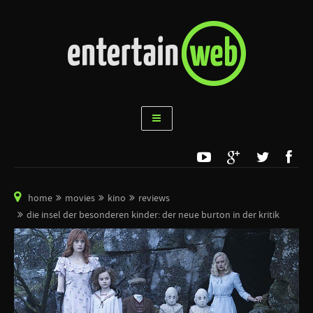
home
movies
kino
reviews
die insel der besonderen kinder: der neue burton in der kritik