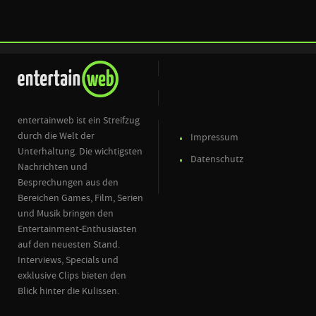
entertainweb ist ein Streifzug
durch die Welt der
Impressum
Unterhaltung. Die wichtigsten
Datenschutz
Nachrichten und
Besprechungen aus den
Bereichen Games, Film, Serien
und Musik bringen den
Entertainment-Enthusiasten
auf den neuesten Stand.
Interviews, Specials und
exklusive Clips bieten den
Blick hinter die Kulissen.