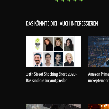
DAS KÖNNTE DICH AUCH INTERESSIEREN
13th Street Shocking Short 2020 -
Amazon Prime
Das sind die Jurymitglieder
im September