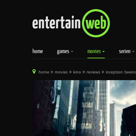
home
games
movies
serien
home
movies
kino
reviews
inception: beein