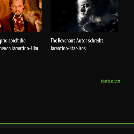
rio spielt die
The Revenant-Autor schreibt
 neuen Tarantino-Film
Tarantino-Star-Trek
Nach oben