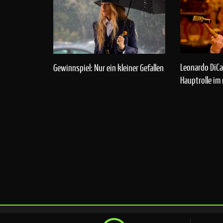
Leonardo DiCap
Gewinnspiel: Nur ein kleiner Gefallen
Hauptrolle im