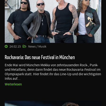
24.02.15
News / Musik
Rockavaria: Das neue Festival in München
Ende Mai wird München Mekka von zehntausenden Rock-, Punk-
und Metalfans, denn dann findet das neue Rockavaria-Festival im
Olympiapark statt. Hier findet ihr das Line-Up und die wichtigsten
Infos auf…
Weiterlesen