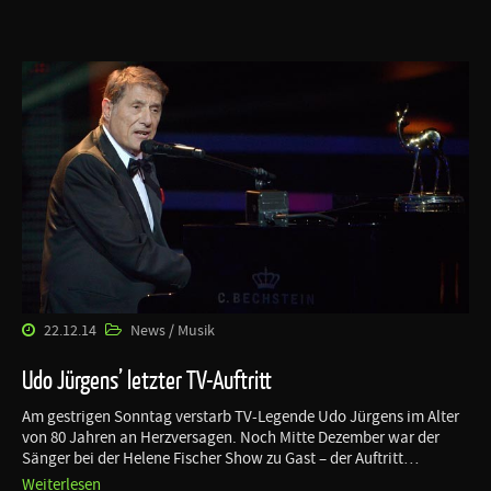
22.12.14
News / Musik
Udo Jürgens’ letzter TV-Auftritt
Am gestrigen Sonntag verstarb TV-Legende Udo Jürgens im Alter
von 80 Jahren an Herzversagen. Noch Mitte Dezember war der
Sänger bei der Helene Fischer Show zu Gast – der Auftritt…
Weiterlesen