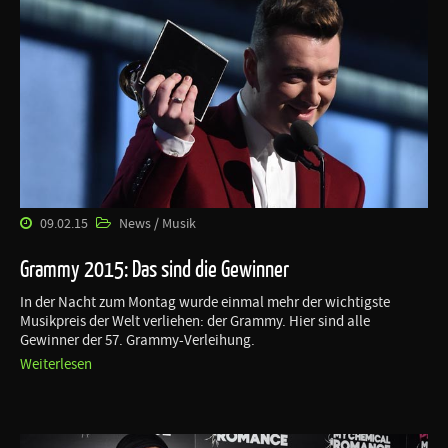
09.02.15
News / Musik
Grammy 2015: Das sind die Gewinner
In der Nacht zum Montag wurde einmal mehr der wichtigste
Musikpreis der Welt verliehen: der Grammy. Hier sind alle
Gewinner der 57. Grammy-Verleihung.
Weiterlesen