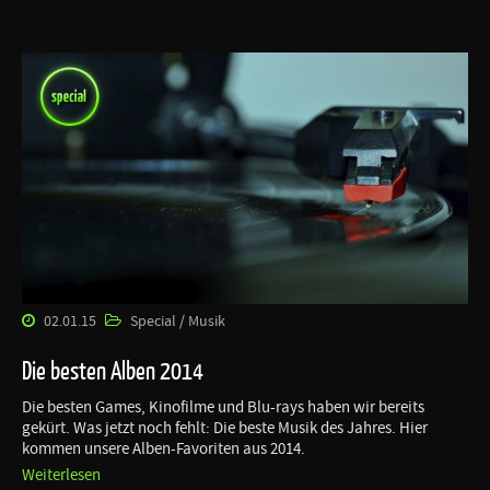
02.01.15
Special / Musik
Die besten Alben 2014
Die besten Games, Kinofilme und Blu-rays haben wir bereits
gekürt. Was jetzt noch fehlt: Die beste Musik des Jahres. Hier
kommen unsere Alben-Favoriten aus 2014.
Weiterlesen