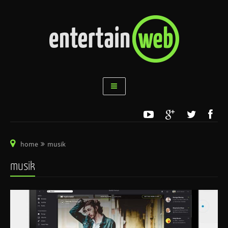
home
musik
musik