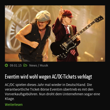
09.01.15
News / Musik
Eventim wird wohl wegen AC/DC-Tickets verklagt
AC/DC spielen dieses Jahr mal wieder in Deutschland. Die
verantwortliche Ticket-Börse Eventim übertrieb es mit den
Vorverkaufsgebühren. Nun droht dem Unternehmen sogar eine
Klage.
Weiterlesen