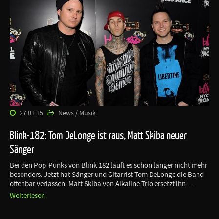
27.01.15
News / Musik
Blink-182: Tom DeLonge ist raus, Matt Skiba neuer
Sänger
Bei den Pop-Punks von Blink-182 läuft es schon länger nicht mehr
besonders. Jetzt hat Sänger und Gitarrist Tom DeLonge die Band
offenbar verlassen. Matt Skiba von Alkaline Trio ersetzt ihn…
Weiterlesen