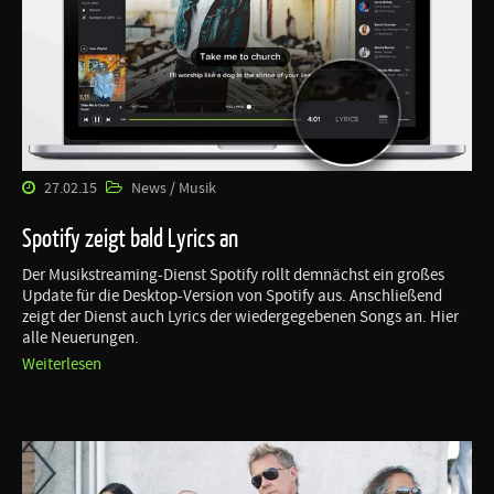
27.02.15
News / Musik
Spotify zeigt bald Lyrics an
Der Musikstreaming-Dienst Spotify rollt demnächst ein großes
Update für die Desktop-Version von Spotify aus. Anschließend
zeigt der Dienst auch Lyrics der wiedergegebenen Songs an. Hier
alle Neuerungen.
Weiterlesen