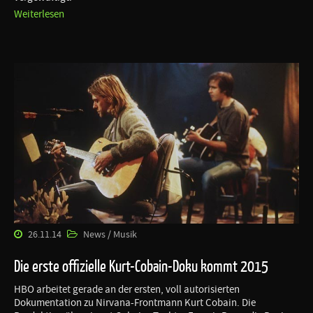
Weiterlesen
26.11.14
News / Musik
Die erste offizielle Kurt-Cobain-Doku kommt 2015
HBO arbeitet gerade an der ersten, voll autorisierten
Dokumentation zu Nirvana-Frontmann Kurt Cobain. Die