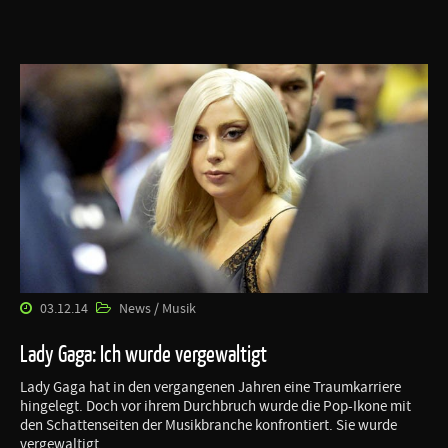
03.12.14
News / Musik
Lady Gaga: Ich wurde vergewaltigt
Lady Gaga hat in den vergangenen Jahren eine Traumkarriere
hingelegt. Doch vor ihrem Durchbruch wurde die Pop-Ikone mit
den Schattenseiten der Musikbranche konfrontiert. Sie wurde
vergewaltigt.