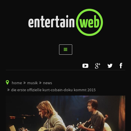
home
musik
news
die erste offizielle kurt-cobain-doku kommt 2015