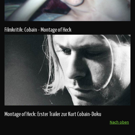
Filmkritik: Cobain - Montage of Heck
Montage of Heck: Erster Trailer zur Kurt Cobain-Doku
Nach oben