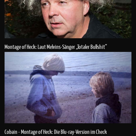
Montage of Heck: Laut Melvins-Sänger „Totaler Bullshit“
Cobain - Montage of Heck: Die Blu-ray-Version im Check