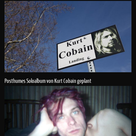
Posthumes Soloalbum von Kurt Cobain geplant