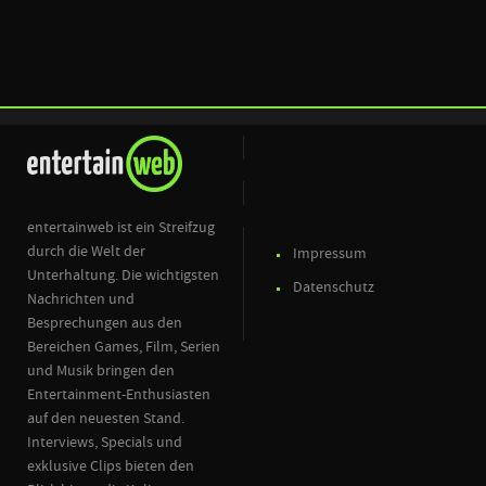
entertainweb ist ein Streifzug
durch die Welt der
Impressum
Unterhaltung. Die wichtigsten
Datenschutz
Nachrichten und
Besprechungen aus den
Bereichen Games, Film, Serien
und Musik bringen den
Entertainment-Enthusiasten
auf den neuesten Stand.
Interviews, Specials und
exklusive Clips bieten den