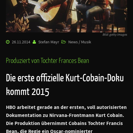
Bild: getty images
26.11.2014
Stefan Mayr
News / Musik
Produziert von Tochter Frances Bean
Die erste offizielle Kurt-Cobain-Doku
kommt 2015
HBO arbeitet gerade an der ersten, voll autorisierten
Dokumentation zu Nirvana-Frontmann
Kurt Cobain
.
Die Produktion übernimmt Cobains Tochter Francis
Bean, die Regie ein Oscar-nominierter