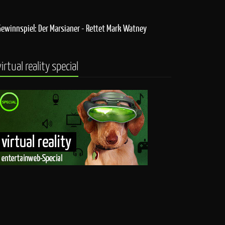
Gewinnspiel: Der Marsianer - Rettet Mark Watney
virtual reality special