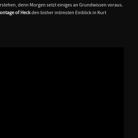
stehen, denn Morgen setzt einiges an Grundwissen voraus.
ontage of Heck
den bisher intimsten Einblick in Kurt