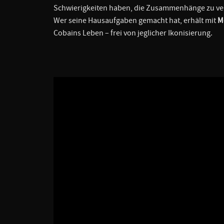
Schwierigkeiten haben, die Zusammenhänge zu ver
Wer seine Hausaufgaben gemacht hat, erhält mit
M
Cobains Leben – frei von jeglicher Ikonisierung.