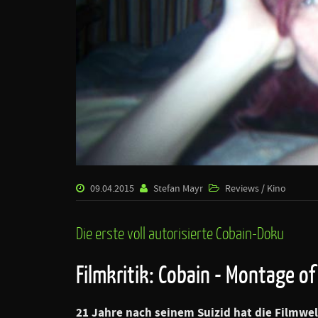
09.04.2015
Stefan Mayr
Reviews / Kino
Die erste voll autorisierte Cobain-Doku
Filmkritik: Cobain - Montage of
21 Jahre nach seinem Suizid hat die Filmwe