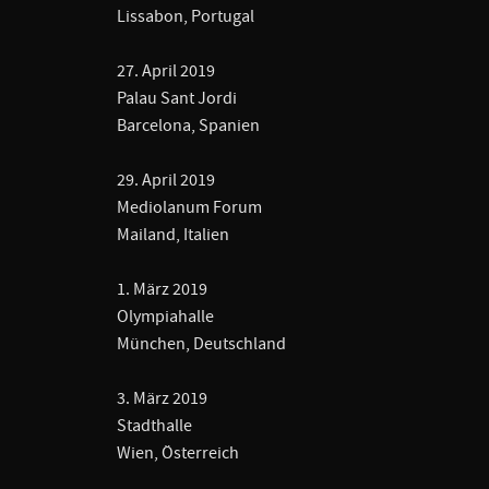
Lissabon, Portugal
27. April 2019
Palau Sant Jordi
Barcelona, Spanien
29. April 2019
Mediolanum Forum
Mailand, Italien
1. März 2019
Olympiahalle
München, Deutschland
3. März 2019
Stadthalle
Wien, Österreich