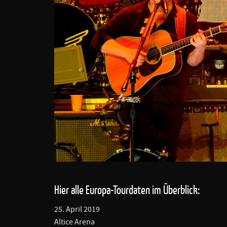
Hier alle Europa-Tourdaten im Überblick:
25. April 2019
Altice Arena