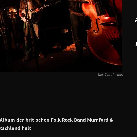
Bild: Getty Images
 Album der britischen Folk Rock Band Mumford &
tschland halt