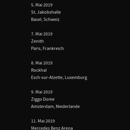
5. Mai 2019
St. Jakobshalle
Basel, Schweiz
7. Mai 2019
Zenith
Paris, Frankreich
8. Mai 2019
Rockhal
Esch-sur-Alzette, Luxemburg
9. Mai 2019
Ziggo Dome
Amsterdam, Niederlande
11. Mai 2019
Mercedes Benz Arena