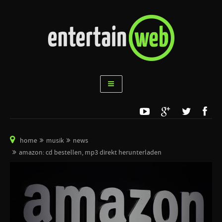
home
musik
news
amazon: cd bestellen, mp3 direkt herunterladen