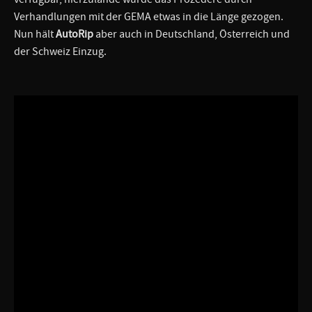
Verhandlungen mit der GEMA etwas in die Länge gezogen.
Nun hält
AutoRip
aber auch in Deutschland, Österreich und
der Schweiz Einzug.