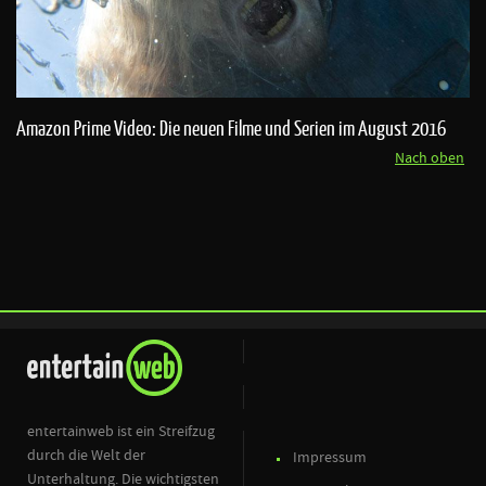
Amazon Prime Video: Die neuen Filme und Serien im August 2016
Nach oben
entertainweb ist ein Streifzug
durch die Welt der
Impressum
Unterhaltung. Die wichtigsten