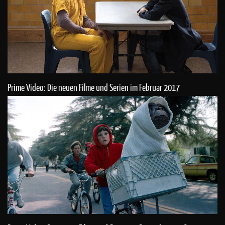
Prime Video: Die neuen Filme und Serien im Februar 2017