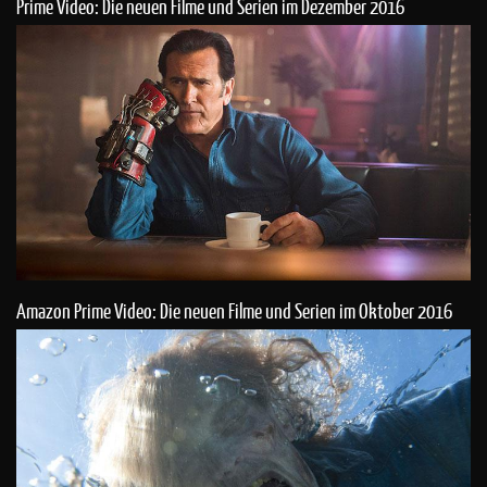
Prime Video: Die neuen Filme und Serien im Dezember 2016
Amazon Prime Video: Die neuen Filme und Serien im Oktober 2016