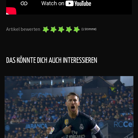
Artikel bewerten
(1 Stimme)
DAS KÖNNTE DICH AUCH INTERESSIEREN