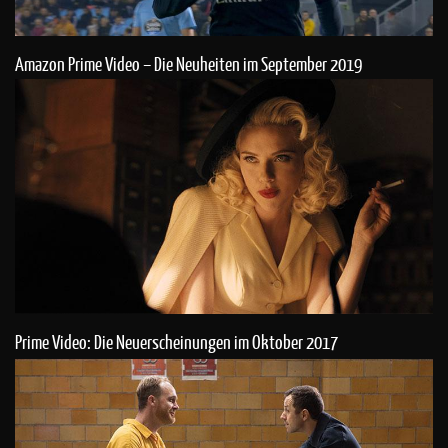
Amazon Prime Video – Die Neuheiten im September 2019
Prime Video: Die Neuerscheinungen im Oktober 2017