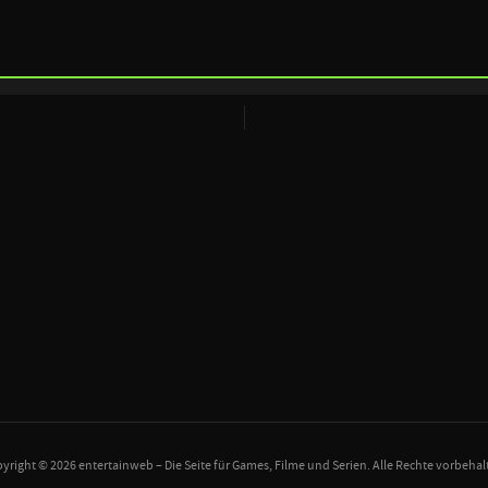
yright © 2026 entertainweb – Die Seite für Games, Filme und Serien. Alle Rechte vorbehal