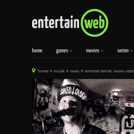
home
games
movies
serien
home
musik
news
arrested denial: neues vide