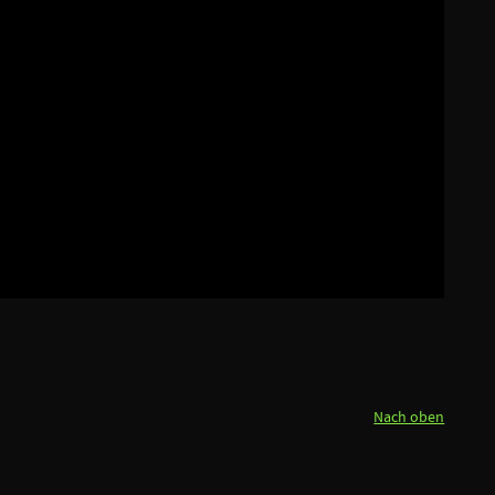
Nach oben