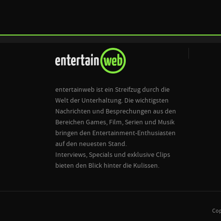
entertainweb ist ein Streifzug durch die
Welt der Unterhaltung. Die wichtigsten
Nachrichten und Besprechungen aus den
Bereichen Games, Film, Serien und Musik
bringen den Entertainment-Enthusiasten
auf den neuesten Stand.
Interviews, Specials und exklusive Clips
bieten den Blick hinter die Kulissen.
Cop