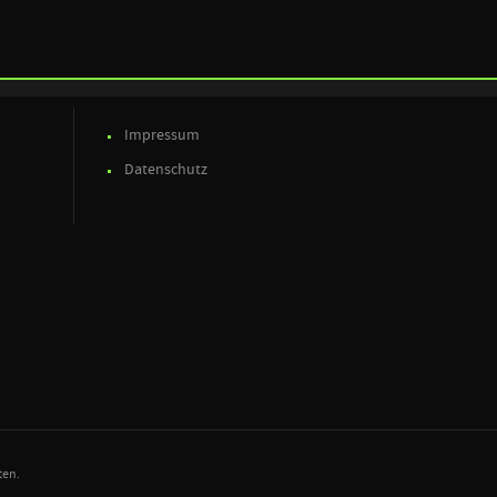
Impressum
Datenschutz
ten.