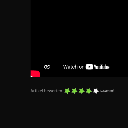
Artikel bewerten
(1 Stimme)