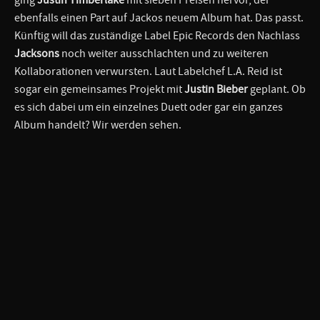
ebenfalls einen Part auf Jackos neuem Album hat. Das passt.
Künftig will das zuständige Label Epic Records den Nachlass
Jacksons
noch weiter ausschlachten und zu weiteren
Kollaborationen verwursten. Laut Labelchef L.A. Reid ist
sogar ein gemeinsames Projekt mit
Justin Bieber
geplant. Ob
es sich dabei um ein einzelnes Duett oder gar ein ganzes
Album handelt? Wir werden sehen.