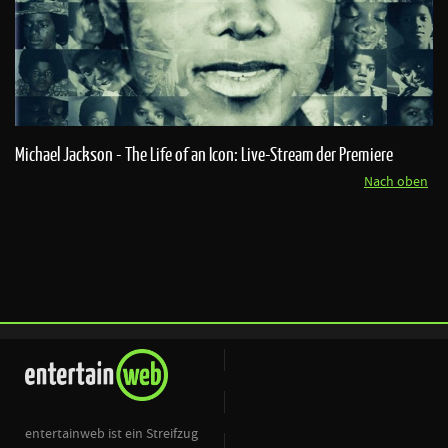
Michael Jackson - The Life of an Icon: Live-Stream der Premiere
Nach oben
entertainweb ist ein Streifzug