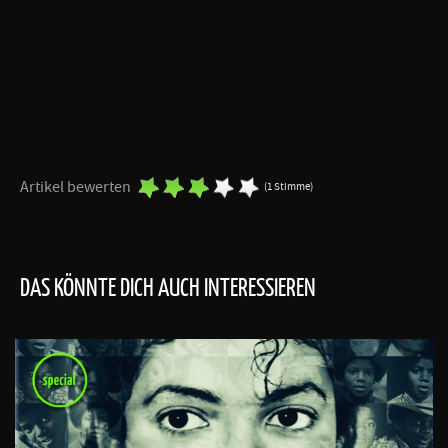
Artikel bewerten
(1 Stimme)
DAS KÖNNTE DICH AUCH INTERESSIEREN