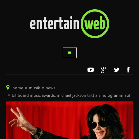
home
musik
news
billboard music awards: michael jackson tritt als hologramm auf