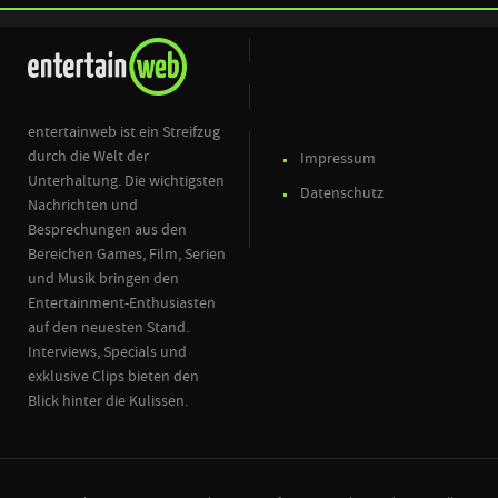
entertainweb ist ein Streifzug
durch die Welt der
Impressum
Unterhaltung. Die wichtigsten
Datenschutz
Nachrichten und
Besprechungen aus den
Bereichen Games, Film, Serien
und Musik bringen den
Entertainment-Enthusiasten
auf den neuesten Stand.
Interviews, Specials und
exklusive Clips bieten den
Blick hinter die Kulissen.