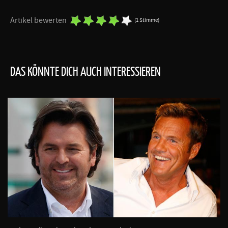
Artikel bewerten
(1 Stimme)
DAS KÖNNTE DICH AUCH INTERESSIEREN