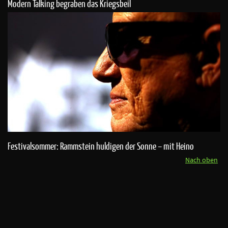
Modern Talking begraben das Kriegsbeil
Festivalsommer: Rammstein huldigen der Sonne – mit Heino
Nach oben