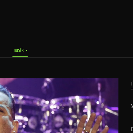
musik