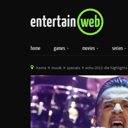
home
games
movies
serien
home
musik
specials
echo 2013: die highlights