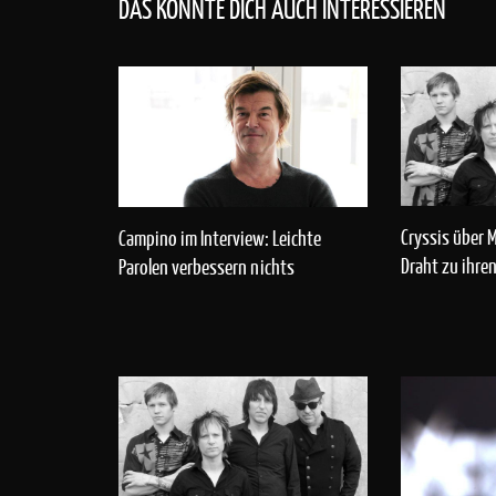
DAS KÖNNTE DICH AUCH INTERESSIEREN
Cryssis über 
Campino im Interview: Leichte
Draht zu ihre
Parolen verbessern nichts