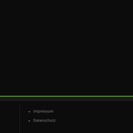
Impressum
Datenschutz