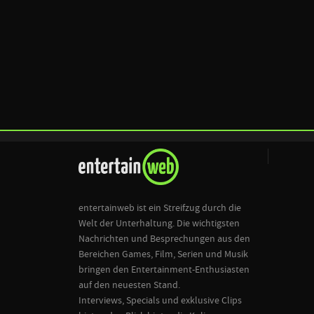
entertainweb ist ein Streifzug durch die
Welt der Unterhaltung. Die wichtigsten
Nachrichten und Besprechungen aus den
Bereichen Games, Film, Serien und Musik
bringen den Entertainment-Enthusiasten
auf den neuesten Stand.
Interviews, Specials und exklusive Clips