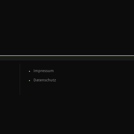
Impressum
Datenschutz