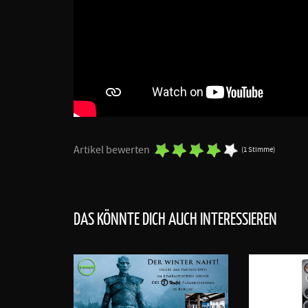
Artikel bewerten
(1 Stimme)
DAS KÖNNTE DICH AUCH INTERESSIEREN