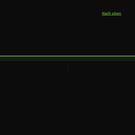
Nach oben