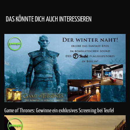
DAS KÖNNTE DICH AUCH INTERESSIEREN
Game of Thrones: Gewinne ein exklusives Screening bei Teufel