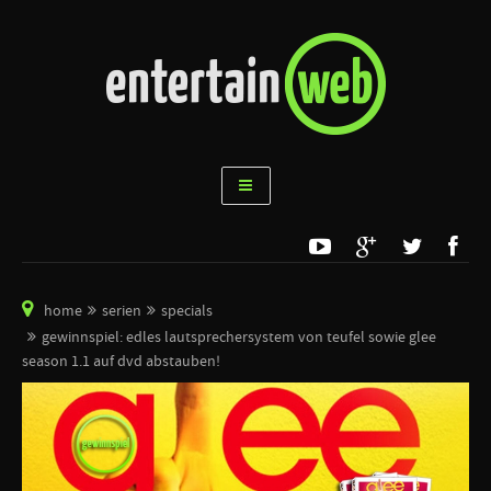
home
serien
specials
gewinnspiel: edles lautsprechersystem von teufel sowie glee
season 1.1 auf dvd abstauben!