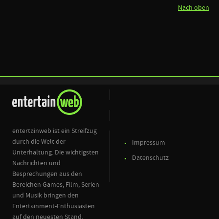
Nach oben
entertainweb ist ein Streifzug
durch die Welt der
Impressum
Unterhaltung. Die wichtigsten
Datenschutz
Nachrichten und
Besprechungen aus den
Bereichen Games, Film, Serien
und Musik bringen den
Entertainment-Enthusiasten
auf den neuesten Stand.