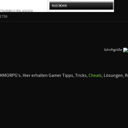
1756
Schriftgröße
 MMORPG's. Hier erhalten Gamer Tipps, Tricks,
Cheats
, Lösungen, R