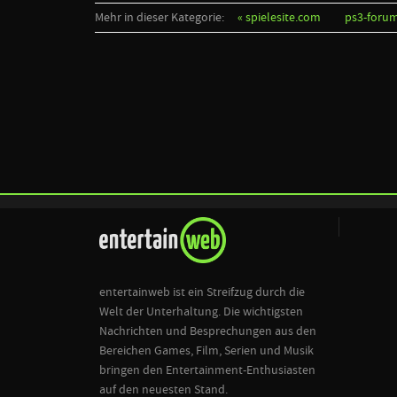
Mehr in dieser Kategorie:
« spielesite.com
ps3-forum
entertainweb ist ein Streifzug durch die
Welt der Unterhaltung. Die wichtigsten
Nachrichten und Besprechungen aus den
Bereichen Games, Film, Serien und Musik
bringen den Entertainment-Enthusiasten
auf den neuesten Stand.