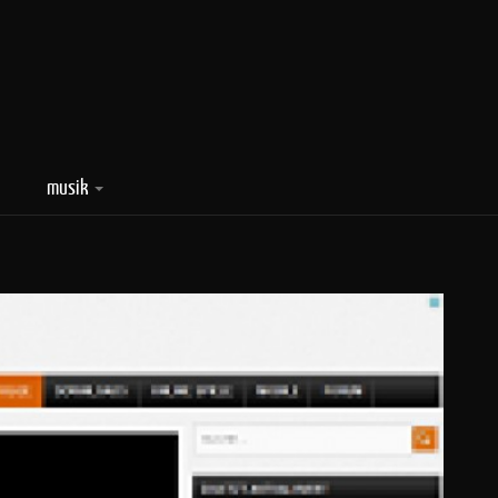
musik