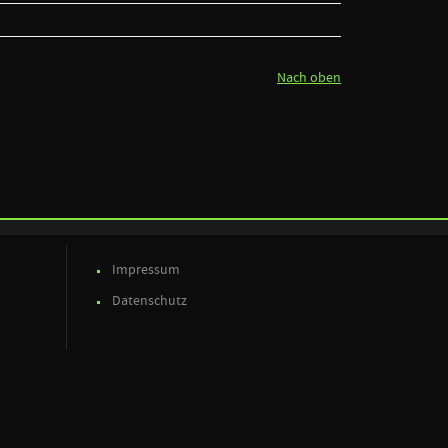
Nach oben
Impressum
Datenschutz