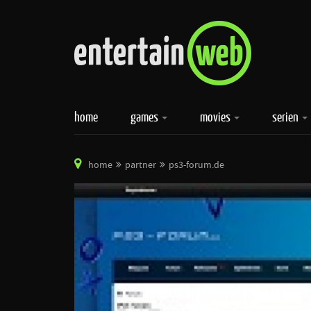
home
games
movies
serien
home
partner
ps3-forum.de