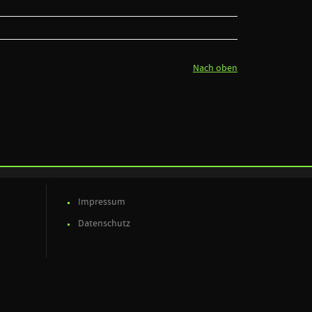
Nach oben
Impressum
Datenschutz