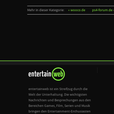
Mehr in dieser Kategorie:
« wooco.de
ps4-forum.de 
entertainweb ist ein Streifzug durch die
Welt der Unterhaltung. Die wichtigsten
Nachrichten und Besprechungen aus den
Bereichen Games, Film, Serien und Musik
bringen den Entertainment-Enthusiasten