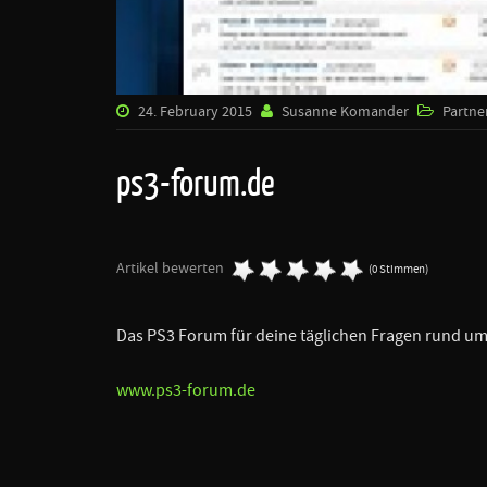
24. February 2015
Susanne Komander
Partne
ps3-forum.de
Artikel bewerten
(0 Stimmen)
Das PS3 Forum für deine täglichen Fragen rund um
www.ps3-forum.de