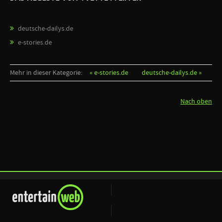
deutsche-dailys.de
e-stories.de
Mehr in dieser Kategorie:
« e-stories.de
deutsche-dailys.de »
Nach oben