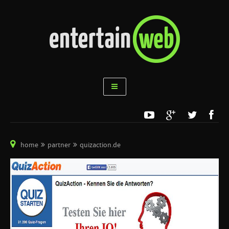
home
partner
quizaction.de