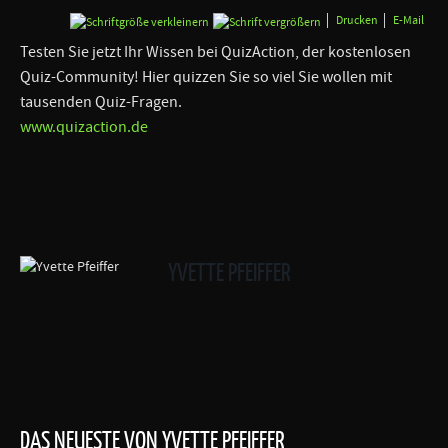
Drucken
E-Mail
Testen Sie jetzt Ihr Wissen bei QuizAction, der kostenlosen
Quiz-Community! Hier quizzen Sie so viel Sie wollen mit
tausenden Quiz-Fragen.
www.quizaction.de
YVETTE PFEIFFER
DAS NEUESTE VON YVETTE PFEIFFER