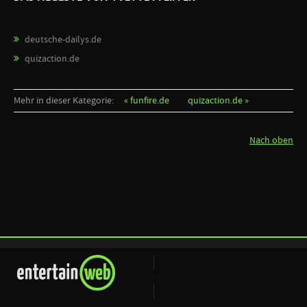
deutsche-dailys.de
quizaction.de
Mehr in dieser Kategorie:
« funfire.de
quizaction.de »
Nach oben