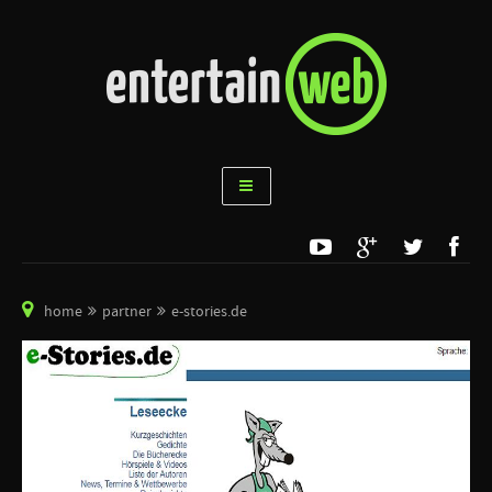
home
partner
e-stories.de