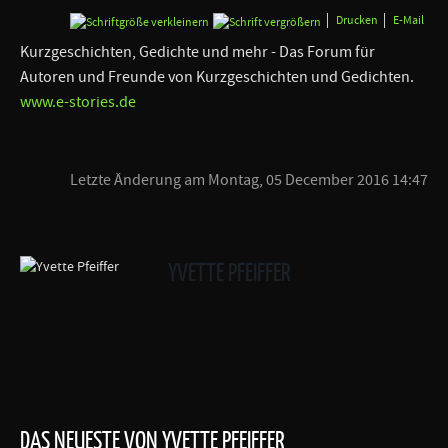
Drucken
E-Mail
Kurzgeschichten, Gedichte und mehr - Das Forum für
Autoren und Freunde von Kurzgeschichten und Gedichten.
www.e-stories.de
Letzte Änderung am Montag, 05 December 2016 14:47
YVETTE PFEIFFER
DAS NEUESTE VON YVETTE PFEIFFER