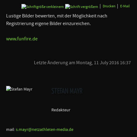
Drucken
E-Mail
Lustige Bilder bewerten, mit der Möglichkeit nach
Registrierung eigene Bilder einzureichen.
www.funfire.de
Letzte Änderung am Montag, 11 July 2016 16:37
STEFAN MAYR
Redakteur
mail:
s.mayr@netzathleten-media.de