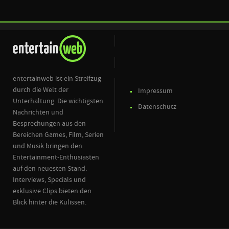
entertainweb ist ein Streifzug
durch die Welt der
Impressum
Unterhaltung. Die wichtigsten
Datenschutz
Nachrichten und
Besprechungen aus den
Bereichen Games, Film, Serien
und Musik bringen den
Entertainment-Enthusiasten
auf den neuesten Stand.
Interviews, Specials und
exklusive Clips bieten den
Blick hinter die Kulissen.