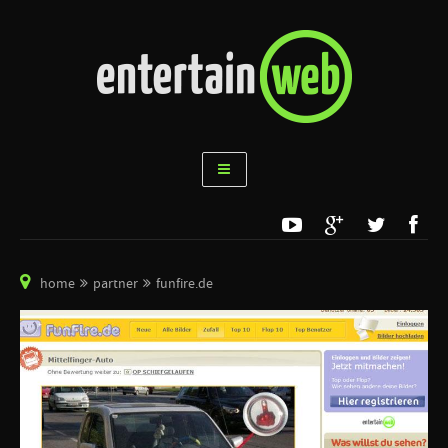
home
partner
funfire.de