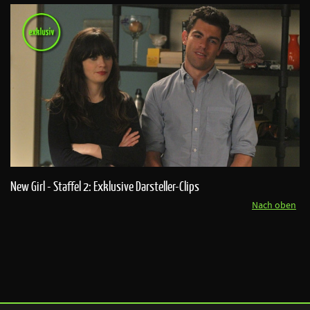
New Girl - Staffel 2: Exklusive Darsteller-Clips
Nach oben