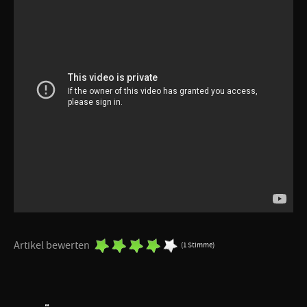
Artikel bewerten
(1 Stimme)