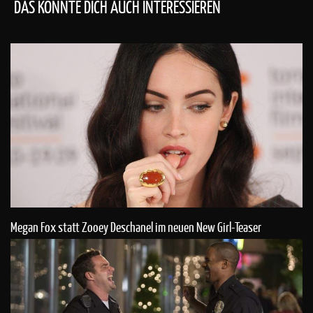
DAS KÖNNTE DICH AUCH INTERESSIEREN
Megan Fox statt Zooey Deschanel im neuen New Girl-Teaser