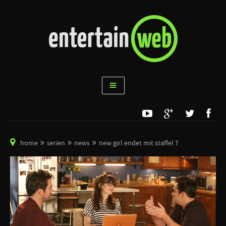
home
serien
news
new girl endet mit staffel 7