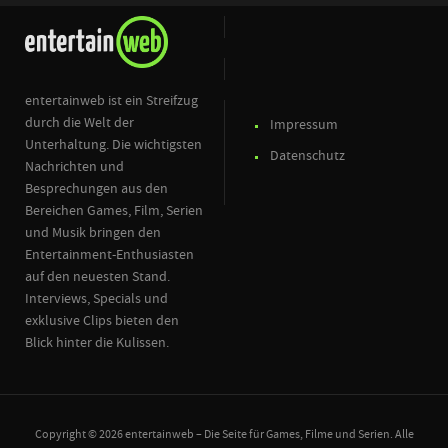
entertainweb ist ein Streifzug
durch die Welt der
Impressum
Unterhaltung. Die wichtigsten
Datenschutz
Nachrichten und
Besprechungen aus den
Bereichen Games, Film, Serien
und Musik bringen den
Entertainment-Enthusiasten
auf den neuesten Stand.
Interviews, Specials und
exklusive Clips bieten den
Blick hinter die Kulissen.
Copyright © 2026 entertainweb – Die Seite für Games, Filme und Serien. Alle