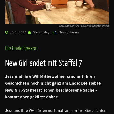
Bild: 20th Century Fox Home Entertainment
15.05.2017
Stefan Mayr
News / Serien
Die finale Season
New Girl endet mit Staffel 7
Jess und ihre WG-Mitbewohner sind mit ihren
Geschichten noch nicht ganz am Ende: Die siebte
New Girl-Staffel ist schon beschlossene Sache –
kommt aber gekürzt daher.
Jess und ihre WG dürfen nochmal ran, um ihre Geschichten