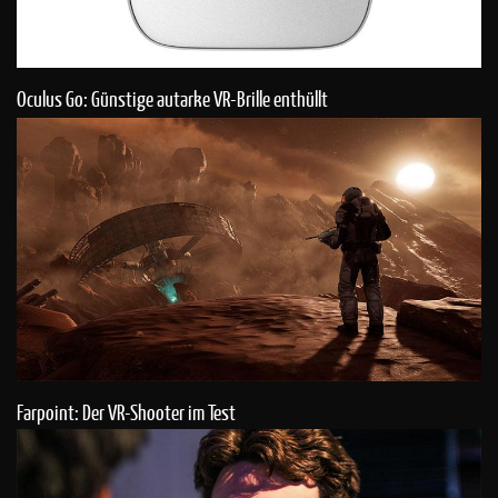
Oculus Go: Günstige autarke VR-Brille enthüllt
Farpoint: Der VR-Shooter im Test