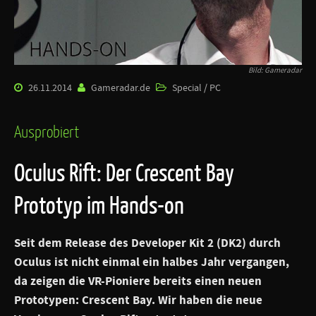
Bild: Gameradar
26.11.2014
Gameradar.de
Special / PC
Ausprobiert
Oculus Rift: Der Crescent Bay
Prototyp im Hands-on
Seit dem Release des Developer Kit 2 (DK2) durch
Oculus ist nicht einmal ein halbes Jahr vergangen,
da zeigen die VR-Pioniere bereits einen neuen
Prototypen:
Crescent Bay
. Wir haben die neue