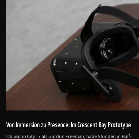
Von Immersion zu Presence: Im Crescent Bay Prototype
Ich war in City 17 als Gordon Freeman, habe Stunden in Half-