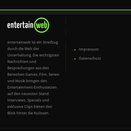
entertainweb ist ein Streifzug
durch die Welt der
Impressum
Unterhaltung. Die wichtigsten
Datenschutz
Nachrichten und
Besprechungen aus den
Bereichen Games, Film, Serien
und Musik bringen den
Entertainment-Enthusiasten
auf den neuesten Stand.
Interviews, Specials und
exklusive Clips bieten den
Blick hinter die Kulissen.