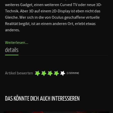
weiteres Gadget, einen weiteren Curved TV oder neue 3D-
Technik. Aber 3D auf einem 2D-Display ist eben nicht das
Gleiche. Wer sich in die von Oculus geschaffene virtuelle
Realität begibt, ist an einem anderen Ort, erlebt etwas
anderes.
Weiterlesen...
details
Artikel bewerten
(1 Stimme)
DAS KÖNNTE DICH AUCH INTERESSIEREN