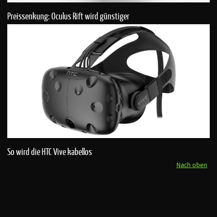
Preissenkung: Oculus Rift wird günstiger
So wird die HTC Vive kabellos
Nach oben