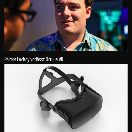
Palmer Luckey verlässt Oculus VR