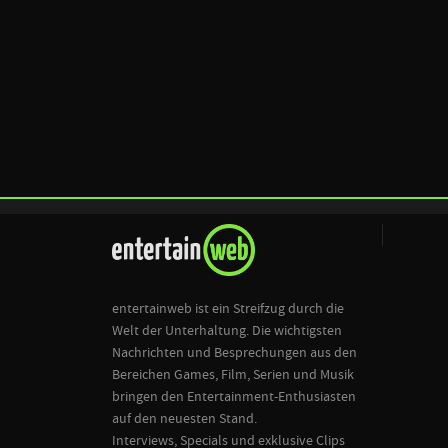
entertainweb ist ein Streifzug durch die
Welt der Unterhaltung. Die wichtigsten
Nachrichten und Besprechungen aus den
Bereichen Games, Film, Serien und Musik
bringen den Entertainment-Enthusiasten
auf den neuesten Stand.
Interviews, Specials und exklusive Clips