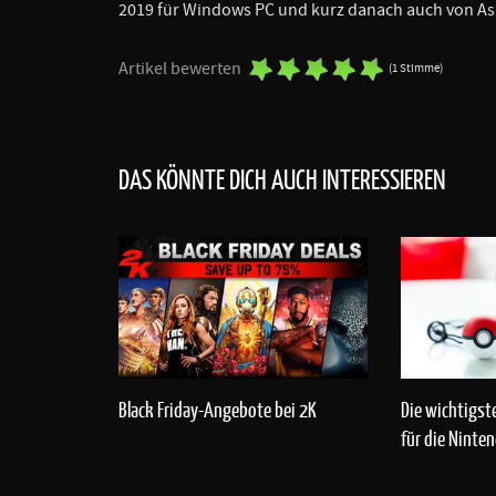
2019 für Windows PC und kurz danach auch von As
Artikel bewerten
(1 Stimme)
DAS KÖNNTE DICH AUCH INTERESSIEREN
Black Friday-Angebote bei 2K
Die wichtigst
für die Ninte