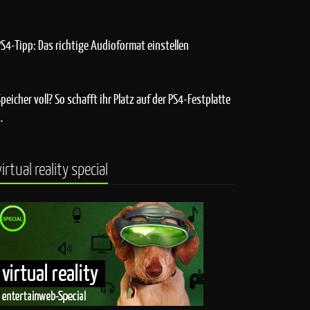
PS4-Tipp: Das richtige Audioformat einstellen
Speicher voll? So schafft ihr Platz auf der PS4-Festplatte
…
virtual reality special