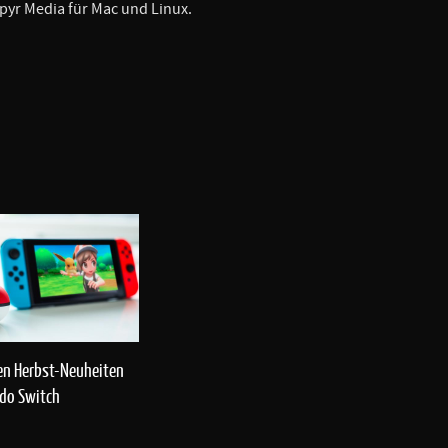
pyr Media für Mac und Linux.
en Herbst-Neuheiten
ndo Switch