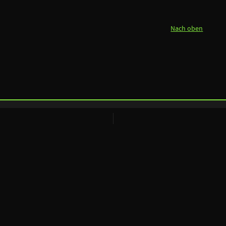
Nach oben