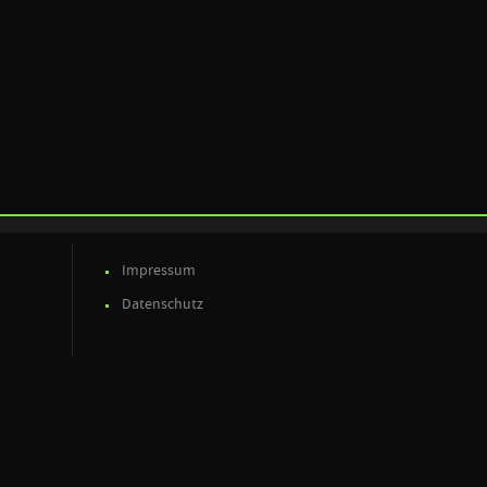
Impressum
Datenschutz