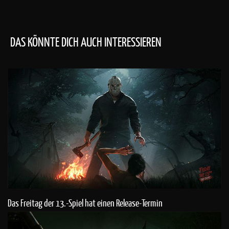
DAS KÖNNTE DICH AUCH INTERESSIEREN
Das Freitag der 13.-Spiel hat einen Release-Termin