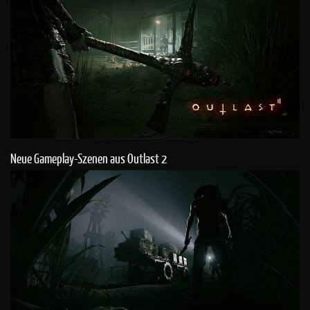
Neue Gameplay-Szenen aus Outlast 2