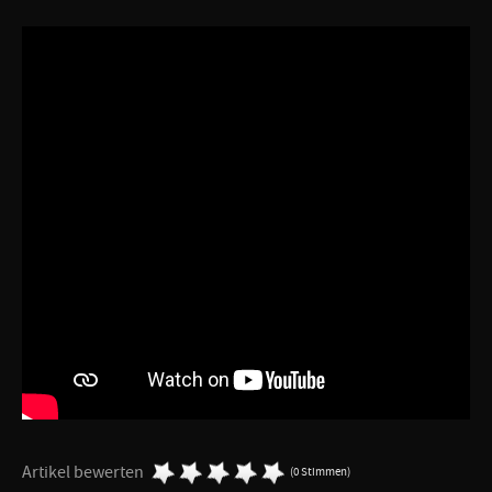
Artikel bewerten
(0 Stimmen)