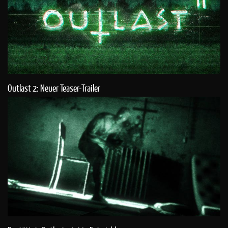
Outlast 2: Neuer Teaser-Trailer