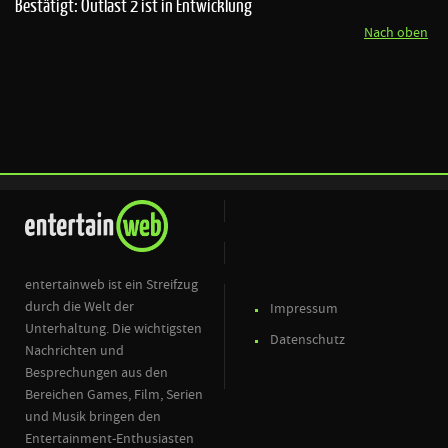
Bestätigt: Outlast 2 ist in Entwicklung
Nach oben
entertainweb ist ein Streifzug
durch die Welt der
Impressum
Unterhaltung. Die wichtigsten
Datenschutz
Nachrichten und
Besprechungen aus den
Bereichen Games, Film, Serien
und Musik bringen den
Entertainment-Enthusiasten