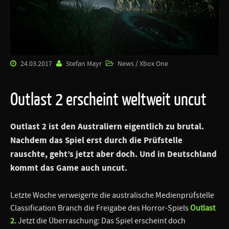
24.03.2017
Stefan Mayr
News / Xbox One
Outlast 2 erscheint weltweit uncut
Outlast 2 ist den Australiern eigentlich zu brutal.
Nachdem das Spiel erst durch die Prüfstelle
rauschte, geht’s jetzt aber doch. Und in Deutschland
kommt das Game auch uncut.
Letzte Woche verweigerte die australische Medienprüfstelle
Classification Branch die Freigabe des Horror-Spiels
Outlast
2
. Jetzt die Überraschung: Das Spiel erscheint doch