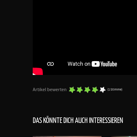
Artikel bewerten
(1 Stimme)
DAS KÖNNTE DICH AUCH INTERESSIEREN