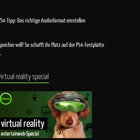
PS4-Tipp: Das richtige Audioformat einstellen
Speicher voll? So schafft ihr Platz auf der PS4-Festplatte
…
virtual reality special