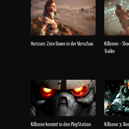
Killzone – Sha
Horizon: Zero Dawn in der Vorschau
Trailer
Killzone kommt in den PlayStation
Killzone 3: B