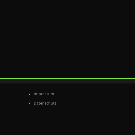
Impressum
Datenschutz