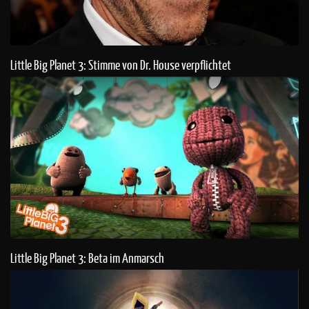
Little Big Planet 3: Stimme von Dr. House verpflichtet
Little Big Planet 3: Beta im Anmarsch