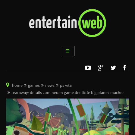
home
games
news
ps vita
tearaway: details zum neuen game der little big planet-macher