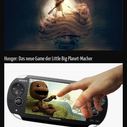
Hunger: Das neue Game der Little Big Planet-Macher