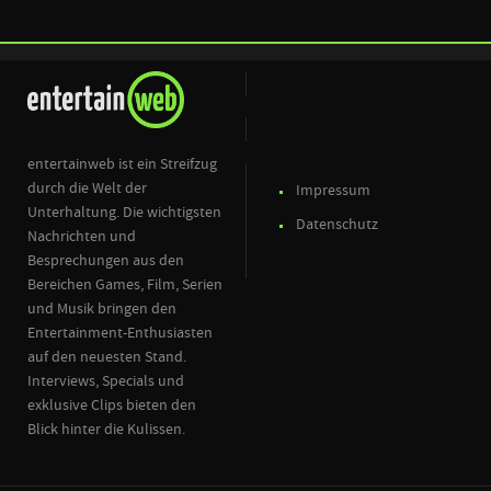
entertainweb ist ein Streifzug
durch die Welt der
Impressum
Unterhaltung. Die wichtigsten
Datenschutz
Nachrichten und
Besprechungen aus den
Bereichen Games, Film, Serien
und Musik bringen den
Entertainment-Enthusiasten
auf den neuesten Stand.
Interviews, Specials und
exklusive Clips bieten den
Blick hinter die Kulissen.