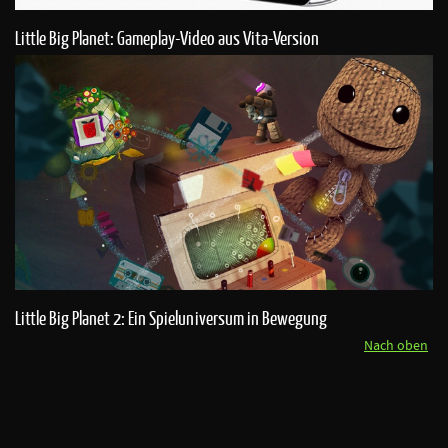
Little Big Planet: Gameplay-Video aus Vita-Version
Little Big Planet 2: Ein Spieluniversum in Bewegung
Nach oben