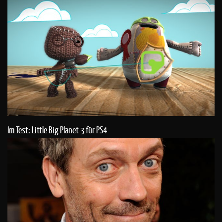
Im Test: Little Big Planet 3 für PS4