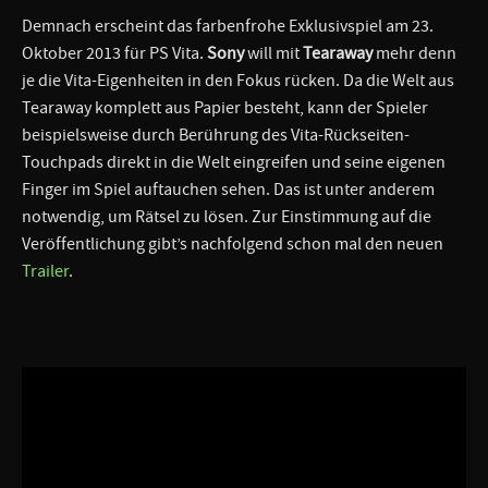
Demnach erscheint das farbenfrohe Exklusivspiel am 23.
Oktober 2013 für PS Vita.
Sony
will mit
Tearaway
mehr denn
je die Vita-Eigenheiten in den Fokus rücken. Da die Welt aus
Tearaway komplett aus Papier besteht, kann der Spieler
beispielsweise durch Berührung des Vita-Rückseiten-
Touchpads direkt in die Welt eingreifen und seine eigenen
Finger im Spiel auftauchen sehen. Das ist unter anderem
notwendig, um Rätsel zu lösen. Zur Einstimmung auf die
Veröffentlichung gibt’s nachfolgend schon mal den neuen
Trailer
.