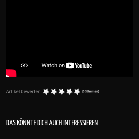
Artikel bewerten
(0 Stimmen)
DAS KÖNNTE DICH AUCH INTERESSIEREN