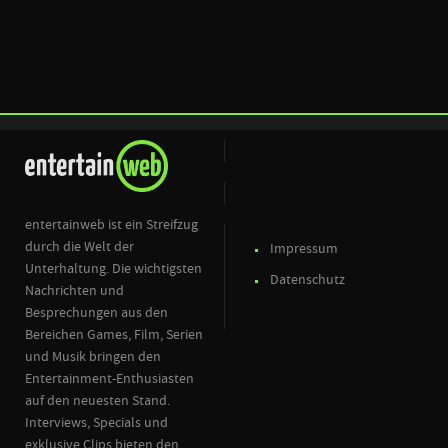
entertainweb ist ein Streifzug
durch die Welt der
Impressum
Unterhaltung. Die wichtigsten
Datenschutz
Nachrichten und
Besprechungen aus den
Bereichen Games, Film, Serien
und Musik bringen den
Entertainment-Enthusiasten
auf den neuesten Stand.
Interviews, Specials und
exklusive Clips bieten den