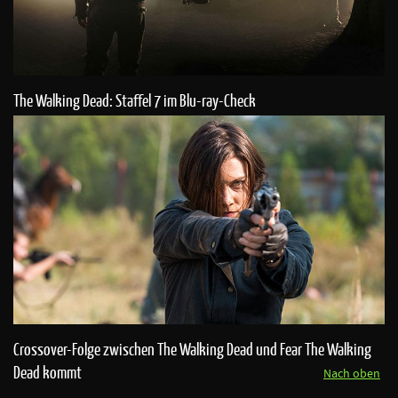
The Walking Dead: Staffel 7 im Blu-ray-Check
Crossover-Folge zwischen The Walking Dead und Fear The Walking
Dead kommt
Nach oben