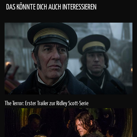
DAS KÖNNTE DICH AUCH INTERESSIEREN
The Terror: Erster Trailer zur Ridley Scott-Serie