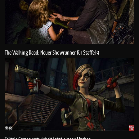
The Walking Dead: Neuer Showrunner für Staffel 9