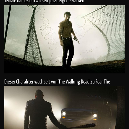
Telltale Games entwickelt jetzt eigene Marken
Dieser Charakter wechselt von The Walking Dead zu Fear The
Walking Dead