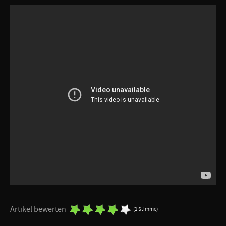
Artikel bewerten
(1 Stimme)