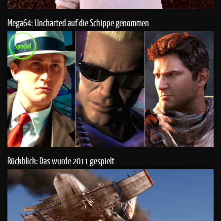
Mega64: Uncharted auf die Schippe genommen
Rückblick: Das wurde 2011 gespielt