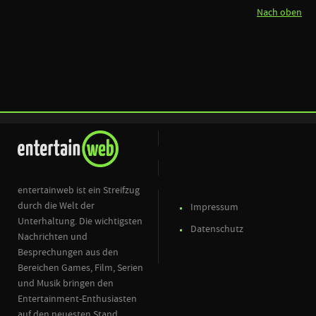
Nach oben
entertainweb ist ein Streifzug
durch die Welt der
Impressum
Unterhaltung. Die wichtigsten
Datenschutz
Nachrichten und
Besprechungen aus den
Bereichen Games, Film, Serien
und Musik bringen den
Entertainment-Enthusiasten
auf den neuesten Stand.