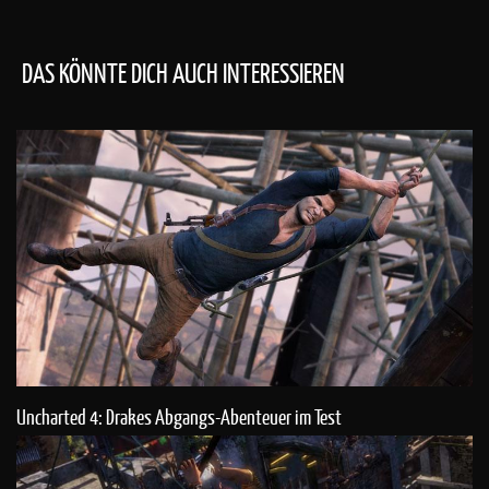
DAS KÖNNTE DICH AUCH INTERESSIEREN
Uncharted 4: Drakes Abgangs-Abenteuer im Test