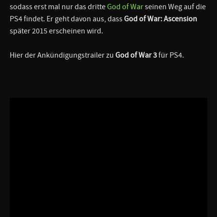
sodass erst mal nur das dritte
God of War
seinen Weg auf die
PS4 findet. Er geht davon aus, dass
God of War: Ascension
später 2015 erscheinen wird.
Hier der Ankündigungstrailer zu
God of War 3
für PS4.