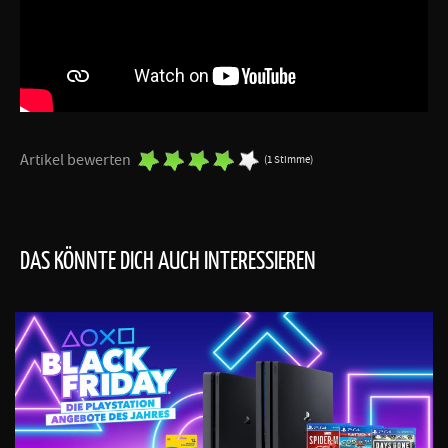
Artikel bewerten
(1 Stimme)
DAS KÖNNTE DICH AUCH INTERESSIEREN