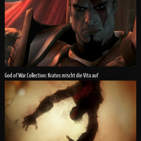
God of War Collection: Kratos mischt die Vita auf