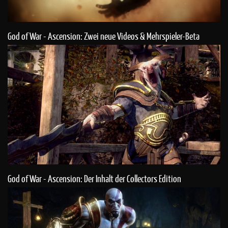
God of War - Ascension: Zwei neue Videos & Mehrspieler-Beta
God of War - Ascension: Der Inhalt der Collectors Edition