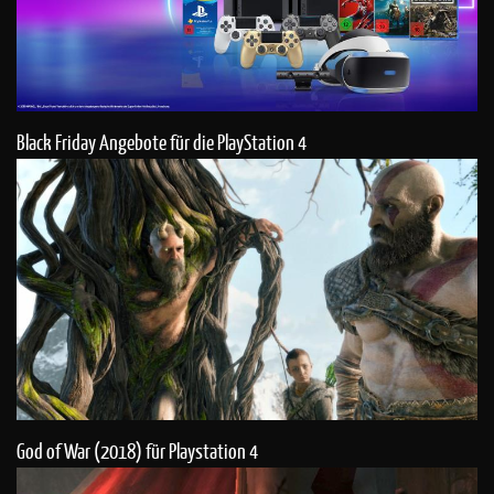
Black Friday Angebote für die PlayStation 4
God of War (2018) für Playstation 4