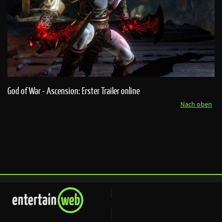
God of War - Ascension: Erster Trailer online
Nach oben