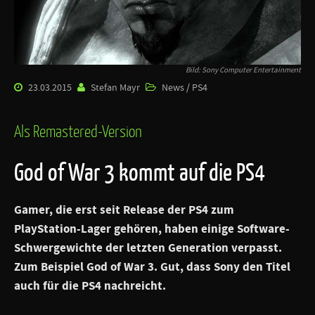
Bild: Sony Computer Entertainment
23.03.2015
Stefan Mayr
News / PS4
Als Remastered-Version
God of War 3 kommt auf die PS4
Gamer, die erst seit Release der PS4 zum
PlayStation-Lager gehören, haben einige Software-
Schwergewichte der letzten Generation verpasst.
Zum Beispiel
God of War 3
. Gut, dass Sony den Titel
auch für die PS4 nachreicht.