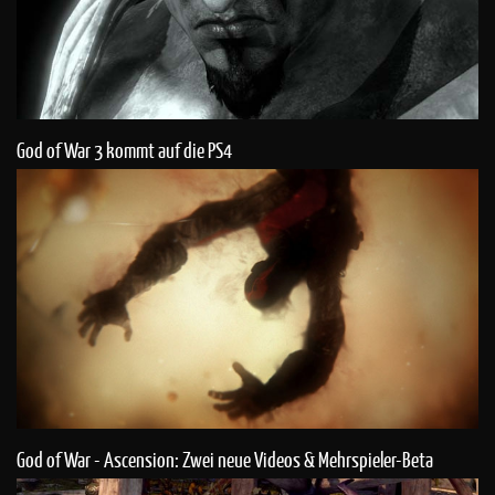
God of War 3 kommt auf die PS4
God of War - Ascension: Zwei neue Videos & Mehrspieler-Beta