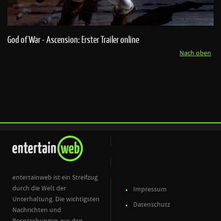
God of War - Ascension: Erster Trailer online
Nach oben
entertainweb ist ein Streifzug
durch die Welt der
Impressum
Unterhaltung. Die wichtigsten
Datenschutz
Nachrichten und
Besprechungen aus den