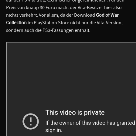
Preis von knapp 30 Euro macht der Vita-Besitzer hier also
nichts verkehrt. Vor allem, da der Download
God of War
Collection
im PlayStation Store nicht nur die Vita-Version,
sondern auch die PS3-Fassungen enthält.