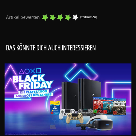
Artikel bewerten
(2 Stimmen)
DAS KÖNNTE DICH AUCH INTERESSIEREN