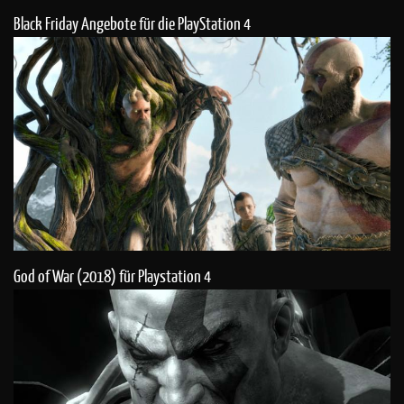
Black Friday Angebote für die PlayStation 4
God of War (2018) für Playstation 4