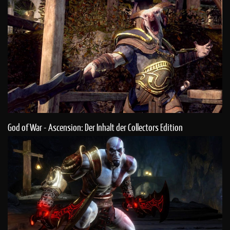
God of War - Ascension: Der Inhalt der Collectors Edition