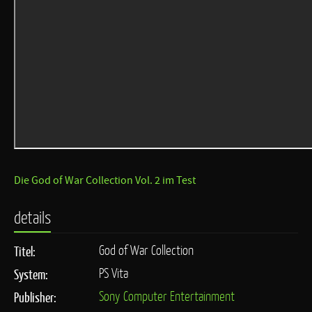
Die God of War Collection Vol. 2 im Test
details
God of War Collection
Titel:
PS Vita
System:
Sony Computer Entertainment
Publisher: