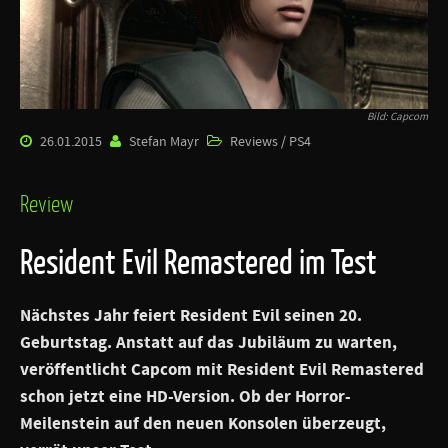
Bild: Capcom
26.01.2015
Stefan Mayr
Reviews / PS4
Review
Resident Evil Remastered im Test
Nächstes Jahr feiert
Resident Evil
seinen 20.
Geburtstag. Anstatt auf das Jubiläum zu warten,
veröffentlicht Capcom mit
Resident Evil Remastered
schon jetzt eine HD-Version. Ob der Horror-
Meilenstein auf den neuen Konsolen überzeugt,