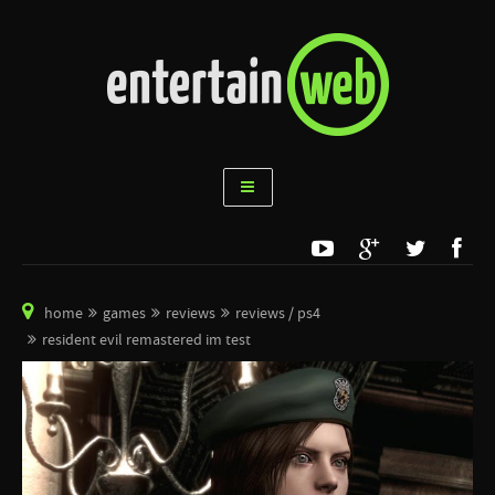
home
games
reviews
reviews / ps4
resident evil remastered im test