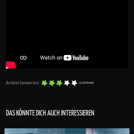
Artikel bewerten
(1 Stimme)
DAS KÖNNTE DICH AUCH INTERESSIEREN