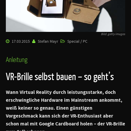
Bild: getty images
17.03.2015
Stefan Mayr
Special / PC
Anleitung
VR-Brille selbst bauen – so geht’s
Wann Virtual Reality durch leistungsstarke, doch
erschwingliche Hardware im Mainstream ankommt,
weiß keiner so genau. Einen günstigen
Vorgeschmack kann sich der VR-Enthusiast aber
schon mal mit Google Cardboard holen – der VR-Brille