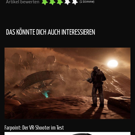
Artikel bewerten
(1 Stimme)
DAS KÖNNTE DICH AUCH INTERESSIEREN
Farpoint: Der VR-Shooter im Test