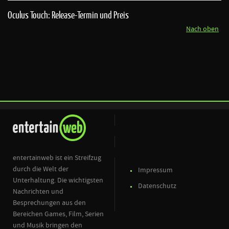
Oculus Touch: Release-Termin und Preis
Nach oben
entertainweb ist ein Streifzug
durch die Welt der
Impressum
Unterhaltung. Die wichtigsten
Datenschutz
Nachrichten und
Besprechungen aus den
Bereichen Games, Film, Serien
und Musik bringen den