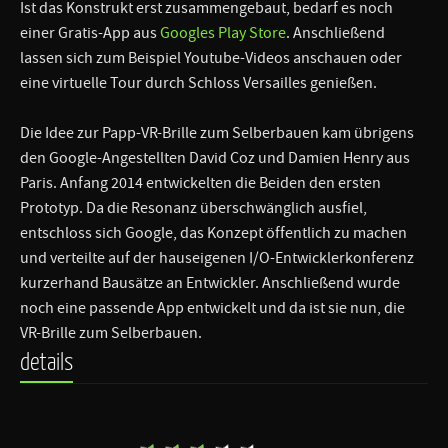
Ist das Konstrukt erst zusammengebaut, bedarf es noch
einer Gratis-App aus
Googles Play Store
. Anschließend
lassen sich zum Beispiel Youtube-Videos anschauen oder
eine virtuelle Tour durch Schloss Versailles genießen.
Die Idee zur Papp-VR-Brille zum Selberbauen kam übrigens
den Google-Angestellten David Coz und Damien Henry aus
Paris. Anfang 2014 entwickelten die Beiden den ersten
Prototyp. Da die Resonanz überschwänglich ausfiel,
entschloss sich Google, das Konzept öffentlich zu machen
und verteilte auf der hauseigenen I/O-Entwicklerkonferenz
kurzerhand Bausätze an Entwickler. Anschließend wurde
noch eine passende App entwickelt und da ist sie nun, die
VR-Brille zum Selberbauen.
details