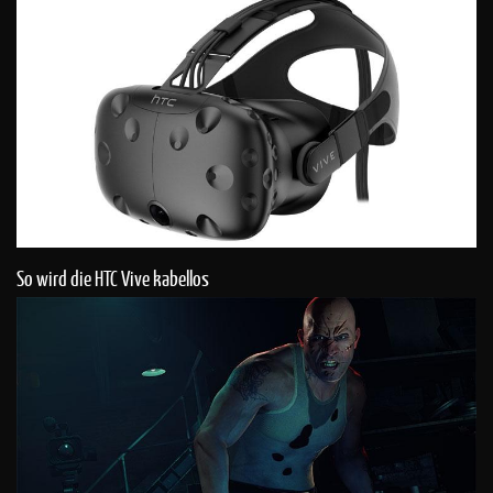
So wird die HTC Vive kabellos