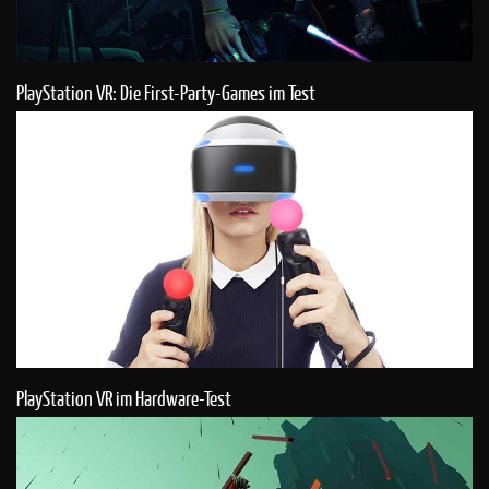
PlayStation VR: Die First-Party-Games im Test
PlayStation VR im Hardware-Test