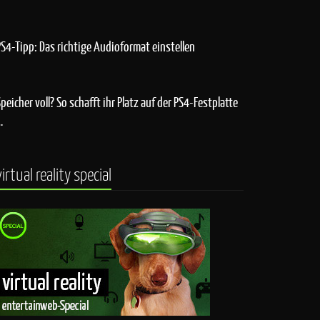
PS4-Tipp: Das richtige Audioformat einstellen
Speicher voll? So schafft ihr Platz auf der PS4-Festplatte
…
virtual reality special