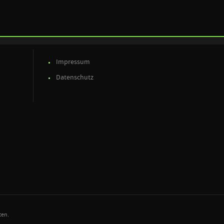
Impressum
Datenschutz
ten.