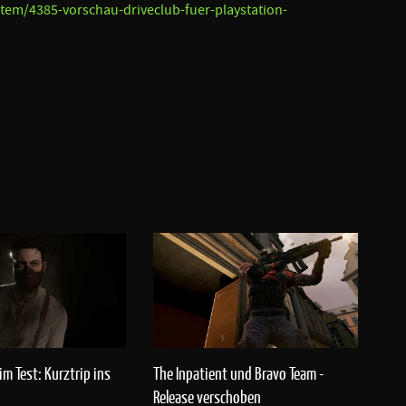
tem/4385-vorschau-driveclub-fuer-playstation-
im Test: Kurztrip ins
The Inpatient und Bravo Team -
Release verschoben