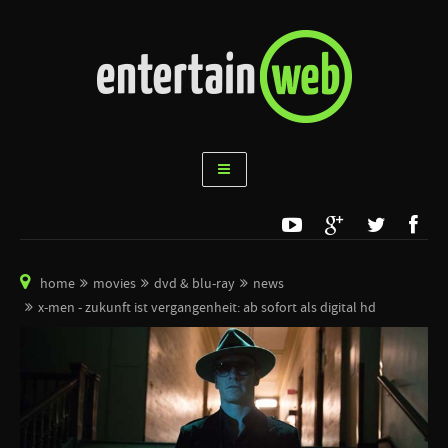
home
movies
dvd & blu-ray
news
x-men - zukunft ist vergangenheit: ab sofort als digital hd