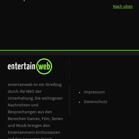
Nach oben
entertainweb ist ein Streifzug
durch die Welt der
Impressum
Unterhaltung. Die wichtigsten
Datenschutz
Nachrichten und
Besprechungen aus den
Bereichen Games, Film, Serien
und Musik bringen den
Entertainment-Enthusiasten