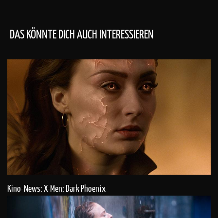
DAS KÖNNTE DICH AUCH INTERESSIEREN
Kino-News: X-Men: Dark Phoenix