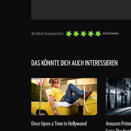
Artikel bewerten
(6 Stimmen)
DAS KÖNNTE DICH AUCH INTERESSIEREN
Once Upon a Time in Hollywood
Amazon Prime 