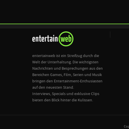
entertainweb ist ein Streifzug durch die
Welt der Unterhaltung. Die wichtigsten
Nachrichten und Besprechungen aus den
Bereichen Games, Film, Serien und Musik
bringen den Entertainment-Enthusiasten
auf den neuesten Stand.
Interviews, Specials und exklusive Clips
bieten den Blick hinter die Kulissen.
Cop