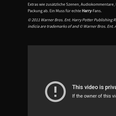
Extras wie zusätzliche Szenen, Audiokommentare, 
Packung ab. Ein Muss für echte
Harry
-Fans.
© 2011 Warner Bros. Ent. Harry Potter Publishing R
indicia are trademarks of and © Warner Bros. Ent. A