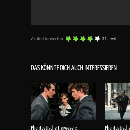
Artikel bewerten
(1 Stimme)
DAS KÖNNTE DICH AUCH INTERESSIEREN
Phantastische Tierwesen:
Phantastische