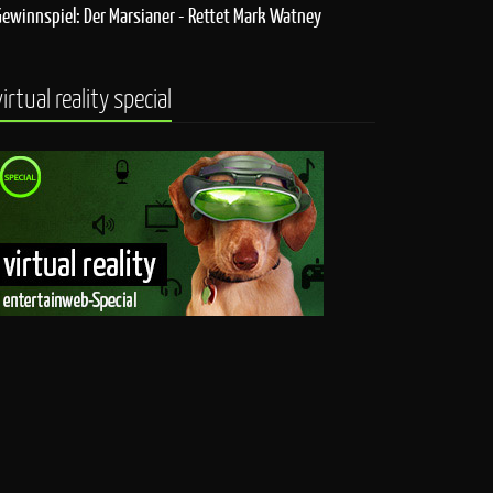
Gewinnspiel: Der Marsianer - Rettet Mark Watney
virtual reality special