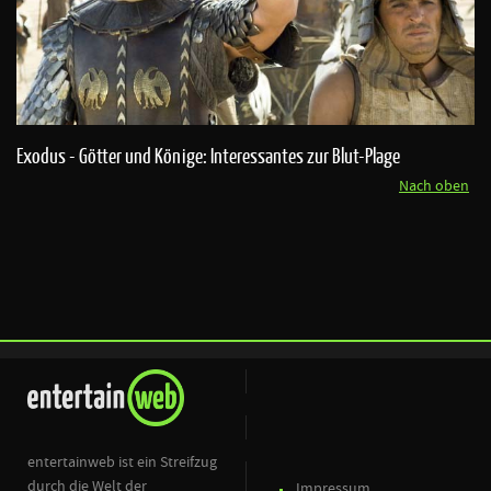
Exodus - Götter und Könige: Interessantes zur Blut-Plage
Nach oben
entertainweb ist ein Streifzug
durch die Welt der
Impressum