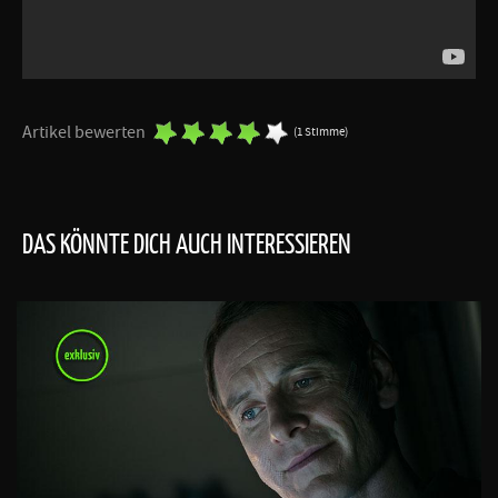
Artikel bewerten
(1 Stimme)
DAS KÖNNTE DICH AUCH INTERESSIEREN