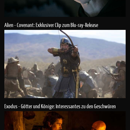
Alien - Covenant: Exklusiver Clip zum Blu-ray-Release
Exodus - Götter und Könige: Interessantes zu den Geschwüren