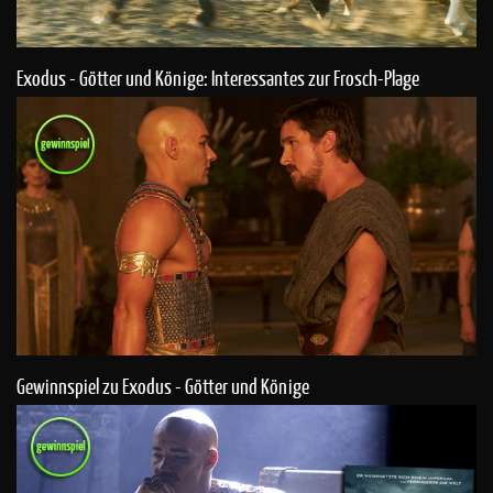
Exodus - Götter und Könige: Interessantes zur Frosch-Plage
Gewinnspiel zu Exodus - Götter und Könige