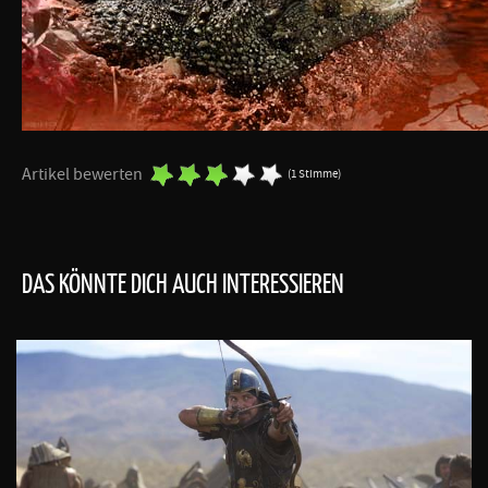
Artikel bewerten
(1 Stimme)
DAS KÖNNTE DICH AUCH INTERESSIEREN