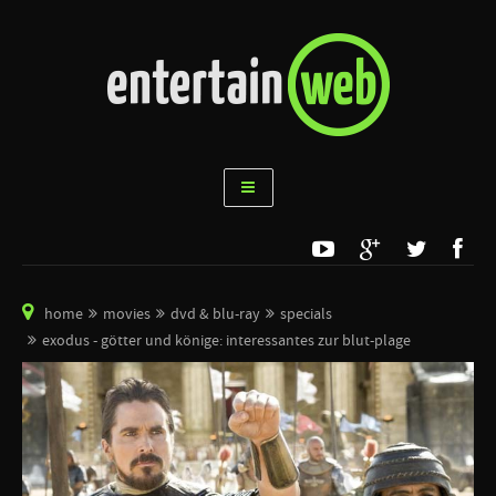
home
movies
dvd & blu-ray
specials
exodus - götter und könige: interessantes zur blut-plage