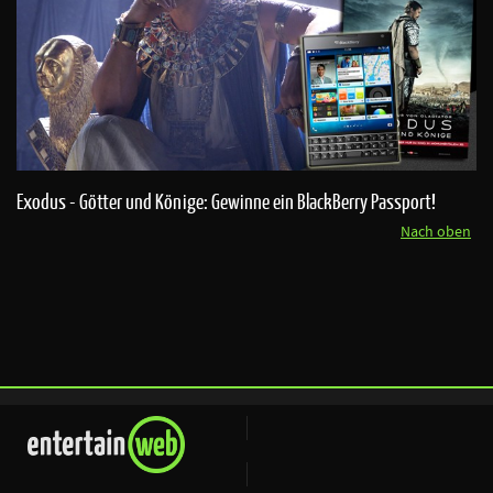
Exodus - Götter und Könige: Gewinne ein BlackBerry Passport!
Nach oben